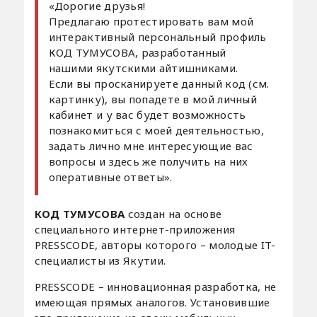
«Дорогие друзья!
Предлагаю протестировать вам мой
интерактивный персональный профиль
КОД ТУМУСОВА, разработанный
нашими якутскими айтишниками.
Если вы просканируете данный код (см.
картинку), вы попадете в мой личный
кабинет и у вас будет возможность
познакомиться с моей деятельностью,
задать лично мне интересующие вас
вопросы и здесь же получить на них
оперативные ответы».
КОД ТУМУСОВА
создан на основе
специального интернет-приложения
PRESSCODE, авторы которого – молодые IT-
специалисты из Якутии.
PRESSCODE – инновационная разработка, не
имеющая прямых аналогов. Установившие