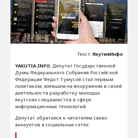
Текст:
ЯкутияИнфо
YAKUTIA.INFO.
Депутат Государственной
Думы Федерального Собрания Российской
Федерации Федот Тумусов стал первым
политиком, взявшим на вооружение в своей
деятельности разработку молодых
якутских специалистов в сфере
информационных технологий.
Депутат обратился к читателям своих
аккаунтов в социальных сетях: