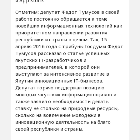
и App Store.
Отметим: депутат Федот Тумусов в своей
работе постоянно обращается к теме
новейших информационных технологий как
приоритетном направлении развития
республики и страны в целом. Так, 15
апреля 2016 года с трибуны Госдумы Федот
Тумусов рассказал о статье успешных
якутских IT-разработчиков и
предпринимателей, в которой они
выступают за интенсивное развитие в
Якутии инновационных IT-бизнесов.
Депутат горячо поддержал позицию
молодых якутских информационщиков и
также заявил о необходимости делать
ставку не столько на природные ресурсы,
сколько на вовлечение молодежи в
инновационную деятельность на благо
своей республики и страны.