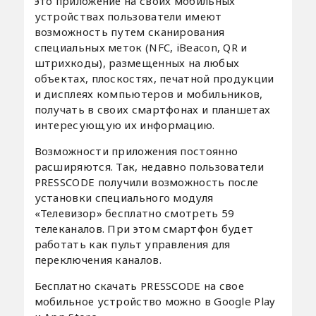
это приложение на своих мобильных
устройствах пользователи имеют
возможность путем сканирования
специальных меток (NFC, iBeacon, QR и
штрихкоды), размещенных на любых
объектах, плоскостях, печатной продукции
и дисплеях компьютеров и мобильников,
получать в своих смартфонах и планшетах
интересующую их информацию.
Возможности приложения постоянно
расширяются. Так, недавно пользователи
PRESSCODE получили возможность после
установки специального модуля
«Телевизор» бесплатно смотреть 59
телеканалов. При этом смартфон будет
работать как пульт управления для
переключения каналов.
Бесплатно скачать PRESSCODE на свое
мобильное устройство можно в Google Play