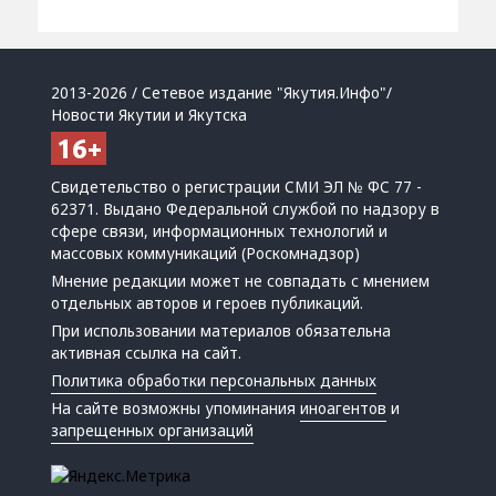
2013-2026 / Сетевое издание "Якутия.Инфо"/
Новости Якутии и Якутска
Свидетельство о регистрации СМИ ЭЛ № ФС 77 -
62371. Выдано Федеральной службой по надзору в
сфере связи, информационных технологий и
массовых коммуникаций (Роскомнадзор)
Мнение редакции может не совпадать с мнением
отдельных авторов и героев публикаций.
При использовании материалов обязательна
активная ссылка на сайт.
Политика обработки персональных данных
На сайте возможны упоминания
иноагентов
и
запрещенных организаций