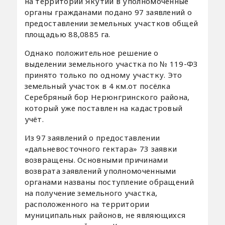
на территории Якутии в уполномоченные
органы гражданами подано 97 заявлений о
предоставлении земельных участков общей
площадью 88,0885 га.
Однако положительное решение о
выделении земельного участка по № 119-ФЗ
принято только по одному участку. Это
земельный участок в 4 км.от посёлка
Серебряный бор Нерюнгринского района,
который уже поставлен на кадастровый
учёт.
Из 97 заявлений о предоставлении
«дальневосточного гектара» 73 заявки
возвращены. Основными причинами
возврата заявлений уполномоченными
органами названы поступление обращений
на получение земельного участка,
расположенного на территории
муниципальных районов, не являющихся