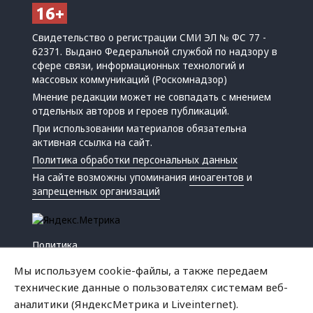
Свидетельство о регистрации СМИ ЭЛ № ФС 77 -
62371. Выдано Федеральной службой по надзору в
сфере связи, информационных технологий и
массовых коммуникаций (Роскомнадзор)
Мнение редакции может не совпадать с мнением
отдельных авторов и героев публикаций.
При использовании материалов обязательна
активная ссылка на сайт.
Политика обработки персональных данных
На сайте возможны упоминания
иноагентов
и
запрещенных организаций
Политика
Экономика
Мы используем cookie-файлы, а также передаем
Жизнь
технические данные о пользователях системам веб-
Происшествия
аналитики (ЯндексМетрика и Liveinternet).