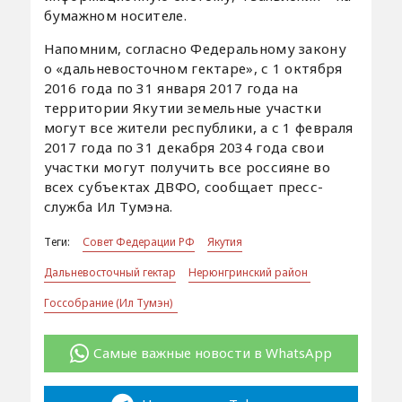
бумажном носителе.
Напомним, согласно Федеральному закону
о «дальневосточном гектаре», с 1 октября
2016 года по 31 января 2017 года на
территории Якутии земельные участки
могут все жители республики, а с 1 февраля
2017 года по 31 декабря 2034 года свои
участки могут получить все россияне во
всех субъектах ДВФО, сообщает пресс-
служба Ил Тумэна.
Теги:
Совет Федерации РФ
Якутия
Дальневосточный гектар
Нерюнгринский район
Госсобрание (Ил Тумэн)
Самые важные новости в WhatsApp