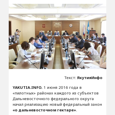
Текст:
ЯкутияИнфо
YAKUTIA.INFO.
1 июня 2016 года в
«пилотных» районах каждого из субъектов
Дальневосточного федерального округа
начал реализацию новый федеральный закон
«о дальневосточном гектаре»
.