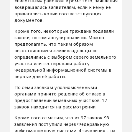
«пилотным» районом. Кроме того, заявления
возвращались заявителям, если к нему не
прилагались копии соответствующих
документов.
Кроме того, некоторые граждане подавали
заявки, потом аннулировали их. Можно
предполагать, что таким образом
несостоявшиеся землевладельцы не
определились с выбором своего земельного
участка или тестировали работу
Федеральной информационной системы в
первые дни её работы.
По семи заявкам уполномоченными
органами принято решение об отказе в
предоставлении земельных участков. 17
заявок находится на рассмотрении.
Кроме того отметим, что из 97 заявок 93
заявления поступили через Федеральную
информационную систему, 4 заявления – на