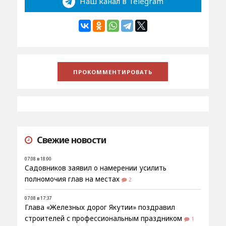
Наш канал в Telegram
Свежие новости
07.08 в 18:00
Садовников заявил о намерении усилить
полномочия глав на местах
2
07.08 в 17:37
Глава «Железных дорог Якутии» поздравил
строителей с профессиональным праздником
1