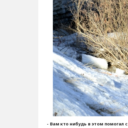
- Вам кто нибудь в этом помогал 