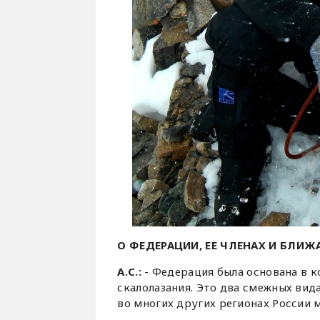
О ФЕДЕРАЦИИ, ЕЕ ЧЛЕНАХ И БЛИ
А.С.:
- Федерация была основана в к
скалолазания. Это два смежных вид
во многих других регионах России 