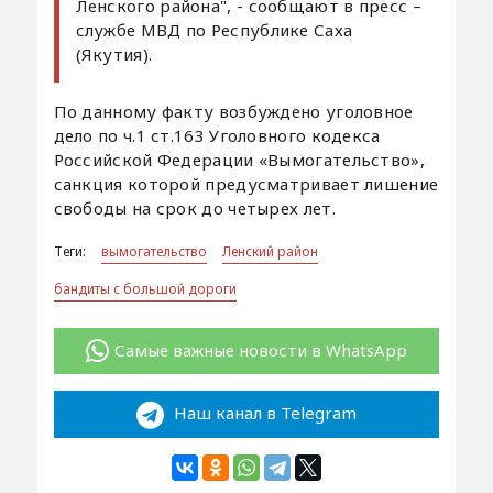
Ленского района", - сообщают в пресс –
службе МВД по Республике Саха
(Якутия).
По данному факту возбуждено уго­ловное
дело по ч.1 ст.163 Уголовного кодекса
Российской Федерации «Вымогательство»,
санкция которой предусматривает лишение
свободы на срок до четырех лет.
Теги:
вымогательство
Ленский район
бандиты с большой дороги
Самые важные новости в WhatsApp
Наш канал в Telegram