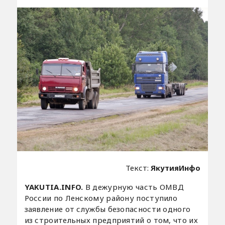
Текст:
ЯкутияИнфо
YAKUTIA.INFO.
В дежурную часть ОМВД
России по Ленскому району поступило
заявление от службы безопасности одного
из строительных предприятий о том, что их