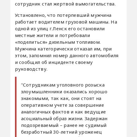
сотрудник стал жертвой вымогательства.
Установлено, что потерпевший мужчина
работает водителем грузовой машины. На
одной из улиц г.Ленск его остановили
местные жители и потребовали
«поделиться» дизельным топливом.
Мужчина категорически отказал им, при
этом, запомнил номер данного автомобиля
и сообщил об инциденте своему
руководству.
"Сотрудникам уголовного розыска
злоумышленники оказались хорошо
знакомыми, так как, они стоят на
оперативном учете за совершение
аналогичных фактов и как ведущие
асоциальный образ жизни. Задержан
подозреваемый – ранее не судимый
безработный 30-летний уроженец