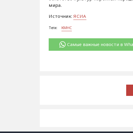
мира.
Источник:
ЯСИА
Теги:
КМНС
Самые важные новости в Wh