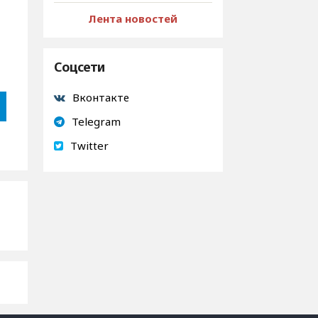
Лента новостей
Соцсети
Вконтакте
Telegram
Twitter