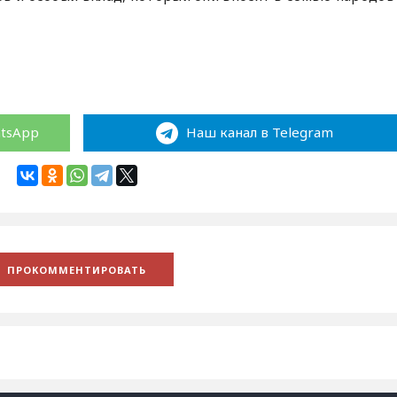
atsApp
Наш канал в Telegram