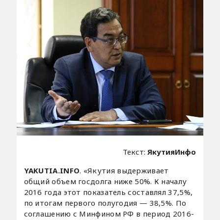
Текст:
ЯкутияИнфо
YAKUTIA.INFO
. «Якутия выдерживает
общий объем госдолга ниже 50%. К началу
2016 года этот показатель составлял 37,5%,
по итогам первого полугодия — 38,5%. По
соглашению с Минфином РФ в период 2016-