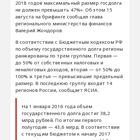
2018 годов максимальный размер госдолга
не должен превышать 47%». Об этом 15
августа на брифинге сообщил глава
регионального министерства финансов
Валерий Жондоров.
В соответствии с Бюджетным кодексом РФ
по объему государственного долга регионы
ранжированы по трем группам. Первая —
до 50% от собственных налоговых и
неналоговых доходов, вторая — от 50% до
100% и третья — превысившие предельный
размер. В последнюю группу входит 14
регионов России, сообщает ЯСИА.
На 1 января 2016 года объем
государственного долга достиг 38,2
млрд рублей. По итогам первого
полугодия — 43,6 млрд. В соответствии
с текущим бюджетом к началу 2017