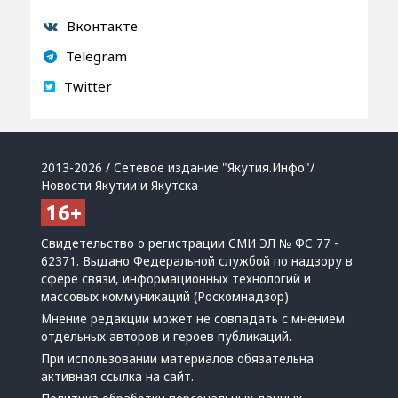
Вконтакте
Telegram
Twitter
2013-2026 / Сетевое издание "Якутия.Инфо"/
Новости Якутии и Якутска
Свидетельство о регистрации СМИ ЭЛ № ФС 77 -
62371. Выдано Федеральной службой по надзору в
сфере связи, информационных технологий и
массовых коммуникаций (Роскомнадзор)
Мнение редакции может не совпадать с мнением
отдельных авторов и героев публикаций.
При использовании материалов обязательна
активная ссылка на сайт.