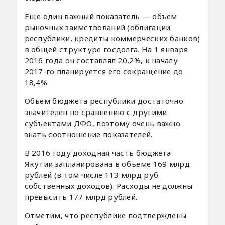
Еще один важный показатель — объем
рыночных заимствований (облигации
республики, кредиты коммерческих банков)
в общей структуре госдолга. На 1 января
2016 года он составлял 20,2%, к началу
2017-го планируется его сокращение до
18,4%.
Объем бюджета республики достаточно
значителен по сравнению с другими
субъектами ДФО, поэтому очень важно
знать соотношение показателей.
В 2016 году доходная часть бюджета
Якутии запланирована в объеме 169 млрд
рублей (в том числе 113 млрд руб.
собственных доходов). Расходы не должны
превысить 177 млрд рублей.
Отметим, что республике подтверждены