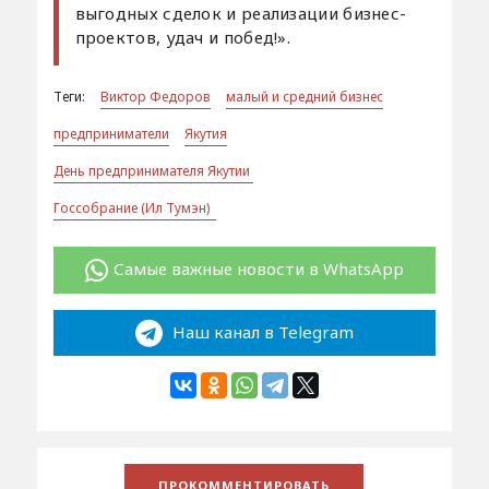
выгодных сделок и реализации бизнес-
проектов, удач и побед!».
Теги:
Виктор Федоров
малый и средний бизнес
предприниматели
Якутия
День предпринимателя Якутии
Госсобрание (Ил Тумэн)
Самые важные новости в WhatsApp
Наш канал в Telegram