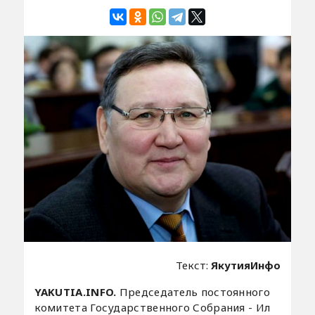
Текст:
ЯкутияИнфо
YAKUTIA.INFO.
Председатель постоянного
комитета Государственного Собрания - Ил