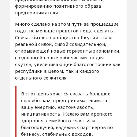
формированию позитивного образа
предпринимателя.
Много сделано на этом пути за прошедшие
годы, не меньше предстоит еще сделать.
Сейчас бизнес-сообщество Якутии стало
реальной силой, силой созидательной,
открывающей новые горизонты экономики,
создающей новые рабочие места для
якутян, увеличивающей благосостояние как
республики в целом, так и каждого
отдельного ее жителя.
В этот день хочется сказать большое
спасибо вам, предпринимателям, за
вашу энергию, настойчивость,
инициативность. Желаю вам крепкого
здоровья, семейного счастья и
благополучия, надежных партнеров по
бизнесу, стабильных доходов,