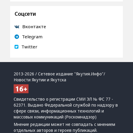
Соцсети
Вконтакте
Telegram
Twitter
2013-2026 / Сетевое издание "Якутия.Инфо"/
Новости Якутии и Якутска
Свидетельство о регистрации СМИ ЭЛ № ФС 77 -
62371. Выдано Федеральной службой по надзору в
сфере связи, информационных технологий и
массовых коммуникаций (Роскомнадзор)
Мнение редакции может не совпадать с мнением
отдельных авторов и героев публикаций.