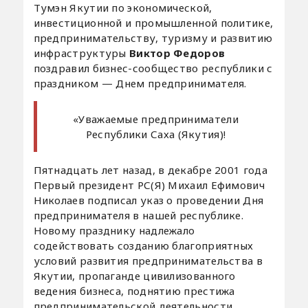
Тумэн Якутии по экономической,
инвестиционной и промышленной политике,
предпринимательству, туризму и развитию
инфраструктуры
Виктор Федоров
поздравил бизнес-сообщество республики с
праздником — Днем предпринимателя.
«Уважаемые предприниматели
Республики Саха (Якутия)!
Пятнадцать лет назад, в декабре 2001 года
Первый президент РС(Я) Михаил Ефимович
Николаев подписал указ о проведении Дня
предпринимателя в нашей республике.
Новому празднику надлежало
содействовать созданию благоприятных
условий развития предпринимательства в
Якутии, пропаганде цивилизованного
ведения бизнеса, поднятию престижа
предпринимательской деятельности,