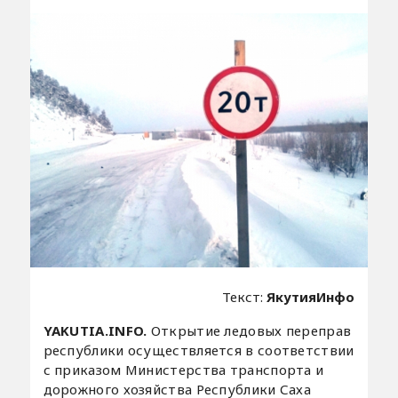
Текст:
ЯкутияИнфо
YAKUTIA.INFO.
Открытие ледовых переправ
республики осуществляется в соответствии
с приказом Министерства транспорта и
дорожного хозяйства Республики Саха