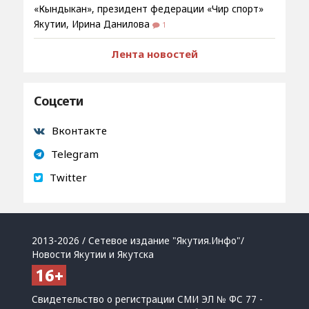
«Кындыкан», президент федерации «Чир спорт»
Якутии, Ирина Данилова
1
Лента новостей
Соцсети
Вконтакте
Telegram
Twitter
2013-2026 / Сетевое издание "Якутия.Инфо"/
Новости Якутии и Якутска
Свидетельство о регистрации СМИ ЭЛ № ФС 77 -