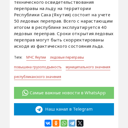
технического освидетельствования
переправы на льду на территории
Республики Саха (Якутия) состоит на учете
50 ледовых переправ. Всего с нарастающим
итогом в республике эксплуатируется 40
ледовых переправ. Сроки открытия ледовых
переправ могут быть скорректированы
исходя из фактического состояния льда.
Теги:
МЧС Якутии
ледовые переправы
повышена грузоподъеность
муниципального значения
республиканского значения
Самые важные новости в WhatsApp
Наш канал в Telegram