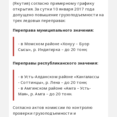
(Якутия) согласно примерному графику
открытия. За сутки 10 января 2017 года
допущено повышение грузоподъемности на
трех ледовых переправах:
Переправа муниципального значения:
- в Момском районе «Хонуу – Буор
Сысы», р. Индигирка – до 20 тонн;
Переправы республиканского значения:
- в Усть-Алданском районе «Кангалассы
- Соттинцы», р. Лена – до 20 тонн;
- в Амгинском районе «Амга – Усть-
Мая», р. Амга – до 20 тонн.
Согласно актов комиссии по контролю
проверки грузоподъемности и