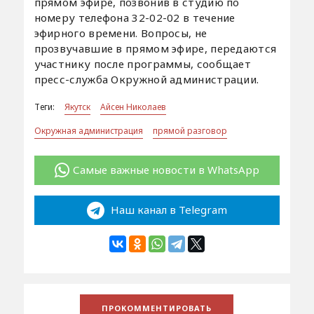
прямом эфире, позвонив в студию по
номеру телефона 32-02-02 в течение
эфирного времени. Вопросы, не
прозвучавшие в прямом эфире, передаются
участнику после программы, сообщает
пресс-служба Окружной администрации.
Теги:
Якутск
Айсен Николаев
Окружная администрация
прямой разговор
Самые важные новости в WhatsApp
Наш канал в Telegram