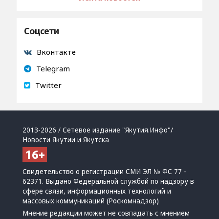
Соцсети
Вконтакте
Telegram
Twitter
2013-2026 / Сетевое издание "Якутия.Инфо"/
Новости Якутии и Якутска
Свидетельство о регистрации СМИ ЭЛ № ФС 77 -
62371. Выдано Федеральной службой по надзору в
сфере связи, информационных технологий и
массовых коммуникаций (Роскомнадзор)
Мнение редакции может не совпадать с мнением