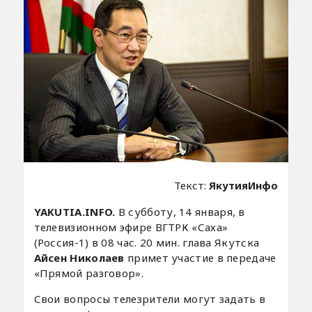
Текст:
ЯкутияИнфо
YAKUTIA.INFO.
В субботу, 14 января, в
телевизионном эфире ВГТРК «Саха»
(Россия-1) в 08 час. 20 мин. глава Якутска
Айсен Николаев
примет участие в передаче
«Прямой разговор».
Свои вопросы телезрители могут задать в