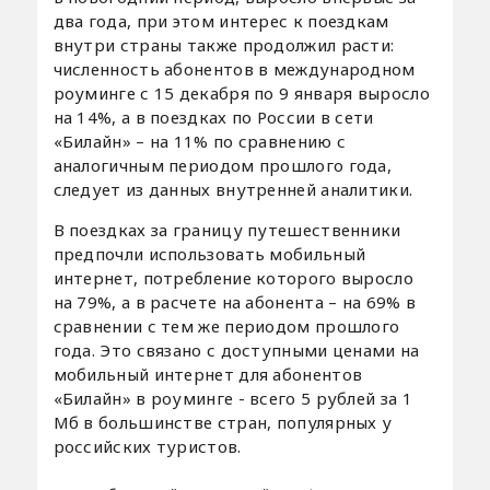
два года, при этом интерес к поездкам
внутри страны также продолжил расти:
численность абонентов в международном
роуминге с 15 декабря по 9 января выросло
на 14%, а в поездках по России в сети
«Билайн» – на 11% по сравнению с
аналогичным периодом прошлого года,
следует из данных внутренней аналитики.
В поездках за границу путешественники
предпочли использовать мобильный
интернет, потребление которого выросло
на 79%, а в расчете на абонента – на 69% в
сравнении с тем же периодом прошлого
года. Это связано с доступными ценами на
мобильный интернет для абонентов
«Билайн» в роуминге - всего 5 рублей за 1
Мб в большинстве стран, популярных у
российских туристов.