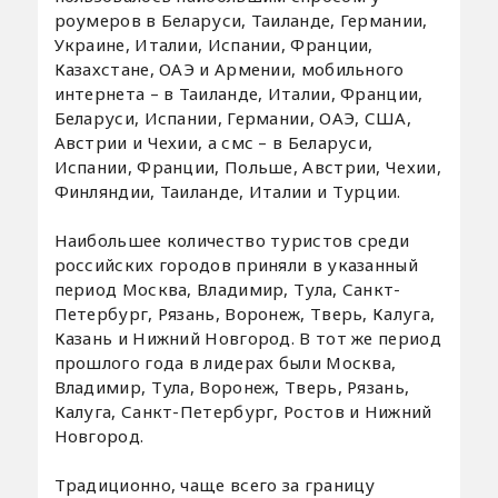
роумеров в Беларуси, Таиланде, Германии,
Украине, Италии, Испании, Франции,
Казахстане, ОАЭ и Армении, мобильного
интернета – в Таиланде, Италии, Франции,
Беларуси, Испании, Германии, ОАЭ, США,
Австрии и Чехии, а смс – в Беларуси,
Испании, Франции, Польше, Австрии, Чехии,
Финляндии, Таиланде, Италии и Турции.
Наибольшее количество туристов среди
российских городов приняли в указанный
период Москва, Владимир, Тула, Санкт-
Петербург, Рязань, Воронеж, Тверь, Калуга,
Казань и Нижний Новгород. В тот же период
прошлого года в лидерах были Москва,
Владимир, Тула, Воронеж, Тверь, Рязань,
Калуга, Санкт-Петербург, Ростов и Нижний
Новгород.
Традиционно, чаще всего за границу