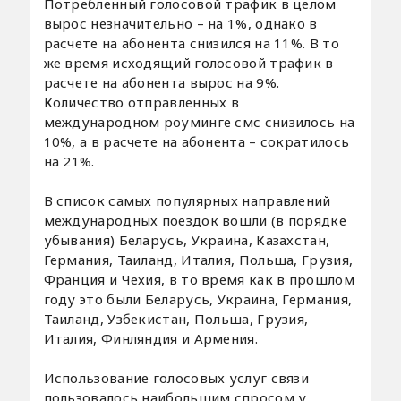
Потребленный голосовой трафик в целом
вырос незначительно – на 1%, однако в
расчете на абонента снизился на 11%. В то
же время исходящий голосовой трафик в
расчете на абонента вырос на 9%.
Количество отправленных в
международном роуминге смс снизилось на
10%, а в расчете на абонента – сократилось
на 21%.
В список самых популярных направлений
международных поездок вошли (в порядке
убывания) Беларусь, Украина, Казахстан,
Германия, Таиланд, Италия, Польша, Грузия,
Франция и Чехия, в то время как в прошлом
году это были Беларусь, Украина, Германия,
Таиланд, Узбекистан, Польша, Грузия,
Италия, Финляндия и Армения.
Использование голосовых услуг связи
пользовалось наибольшим спросом у