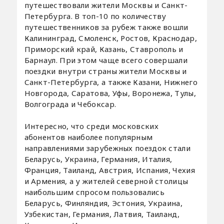
путешествовали жители Москвы и Санкт-
Петербурга. В топ-10 по количеству
путешественников за рубеж также вошли
Калининград, Смоленск, Ростов, Краснодар,
Приморский край, Казань, Ставрополь и
Барнаул. При этом чаще всего совершали
поездки внутри страны жители Москвы и
Санкт-Петербурга, а также Казани, Нижнего
Новгорода, Саратова, Уфы, Воронежа, Тулы,
Волгограда и Чебоксар.
Интересно, что среди московских
абонентов наиболее популярным
направлениями зарубежных поездок стали
Беларусь, Украина, Германия, Италия,
Франция, Таиланд, Австрия, Испания, Чехия
и Армения, а у жителей северной столицы
наибольшим спросом пользовались
Беларусь, Финляндия, Эстония, Украина,
Узбекистан, Германия, Латвия, Таиланд,