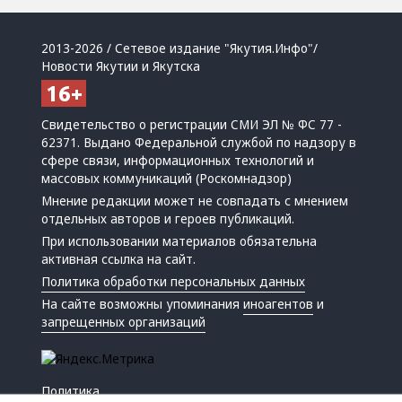
2013-2026 / Сетевое издание "Якутия.Инфо"/
Новости Якутии и Якутска
Свидетельство о регистрации СМИ ЭЛ № ФС 77 -
62371. Выдано Федеральной службой по надзору в
сфере связи, информационных технологий и
массовых коммуникаций (Роскомнадзор)
Мнение редакции может не совпадать с мнением
отдельных авторов и героев публикаций.
При использовании материалов обязательна
активная ссылка на сайт.
Политика обработки персональных данных
На сайте возможны упоминания
иноагентов
и
запрещенных организаций
Политика