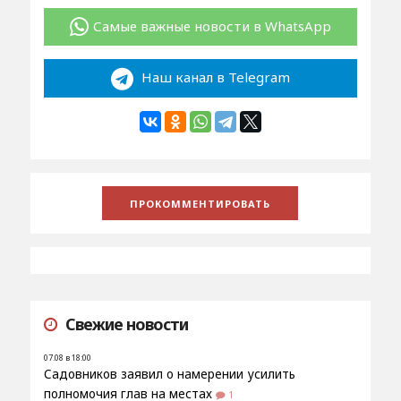
Самые важные новости в WhatsApp
Наш канал в Telegram
Свежие новости
07.08 в 18:00
Садовников заявил о намерении усилить
полномочия глав на местах
1