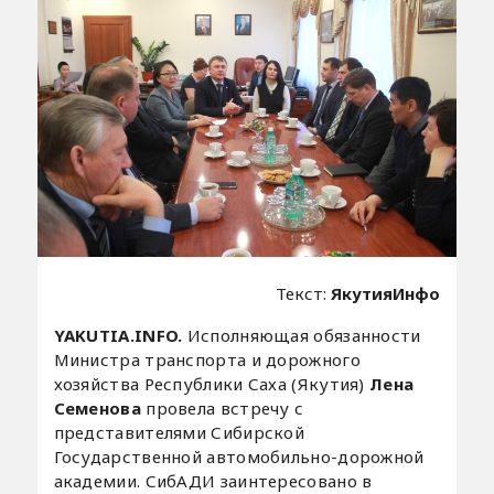
Текст:
ЯкутияИнфо
YAKUTIA.INFO.
Исполняющая обязанности
Министра транспорта и дорожного
хозяйства Республики Саха (Якутия)
Лена
Семенова
провела встречу с
представителями Сибирской
Государственной автомобильно-дорожной
академии. СибАДИ заинтересовано в