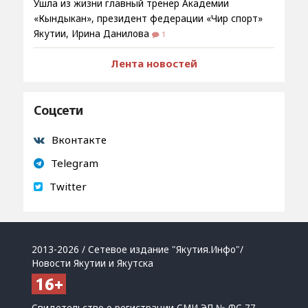
Ушла из жизни главный тренер Академии
«Кындыкан», президент федерации «Чир спорт»
Якутии, Ирина Данилова
1
Лента новостей
Соцсети
Вконтакте
Telegram
Twitter
2013-2026 / Сетевое издание "Якутия.Инфо"/
Новости Якутии и Якутска