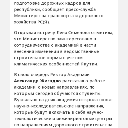
подготовке дорожных кадров для
республики, сообщает пресс-служба
Министерства транспорта и дорожного
хозяйства РС(Я).
Открывая встречу Лена Семенова отметила,
что Министерство заинтересовано в
сотрудничестве с академией в части
внесения изменений в ведомственные
строительные нормы с учетом
климатических особенностей Якутии.
В свою очередь Ректор Академии
Александр Жигадло
рассказал о работе
академии, о новых направлениях, по
которым сегодня обучаются студенты.
Буквально на днях академия открыла новые
научно-исследовательские направления,
которые будут включать в себя научно-
технологические и инжиниринговые центры
по направлениям дорожного строительства.