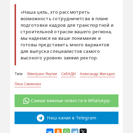
«Наша цель, это рассмотреть
возможность сотрудничетсва в плане
подготовки кадров для транспортной и
строительной отрасли вашего региона,
мы надеемся на ваше понимание и
готовы представить много вариантов
для выпуска специалистов самого
высокого уровня» заявил ректор.
Теги:
Минтранс Якутии
СибАДИ
Александр Жигадло
Лена Семенова
Самые важные новости в WhatsApp
Наш канал в Telegram