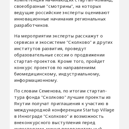
своеобразные "смотрины", на которых
ведущие российские эксперты оценивают
инновационные начинания региональных
разработчиков.
На мероприятии эксперты расскажут о
сервисах и экосистеме "Сколково" и других
институтов развития, проведут
образовательные сессии о продвижении
стартап-проектов. Кроме того, пройдет
конкурс проектов по направлениям:
биомедицинскому, индустриальному,
информационному.
По словам Семенова, по итогам стартап-
тура фонда "Сколково" лучшие проекты из
Якутии получат приглашения к участию в
международной конференции Startup Village
в Иннограде "Сколково" и возможность
внеконкурсного выступления перед
инвесторами, минуя предварительный