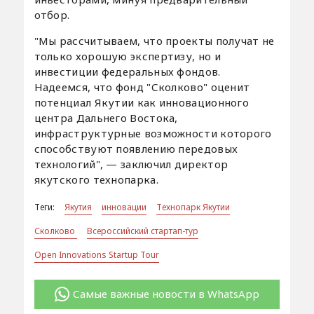
отбор.
"Мы рассчитываем, что проекты получат не
только хорошую экспертизу, но и
инвестиции федеральных фондов.
Надеемся, что фонд "Сколково" оценит
потенциал Якутии как инновационного
центра Дальнего Востока,
инфраструктурные возможности которого
способствуют появлению передовых
технологий", — заключил директор
якутского технопарка.
Теги:
Якутия
инновации
Технопарк Якутии
Сколково
Всероссийский стартап-тур
Open Innovations Startup Tour
Самые важные новости в WhatsApp