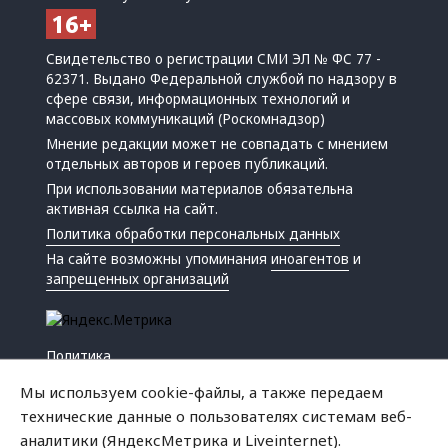
Свидетельство о регистрации СМИ ЭЛ № ФС 77 -
62371. Выдано Федеральной службой по надзору в
сфере связи, информационных технологий и
массовых коммуникаций (Роскомнадзор)
Мнение редакции может не совпадать с мнением
отдельных авторов и героев публикаций.
При использовании материалов обязательна
активная ссылка на сайт.
Политика обработки персональных данных
На сайте возможны упоминания
иноагентов
и
запрещенных организаций
Политика
Экономика
Мы используем cookie-файлы, а также передаем
Жизнь
технические данные о пользователях системам веб-
Происшествия
аналитики (ЯндексМетрика и Liveinternet).