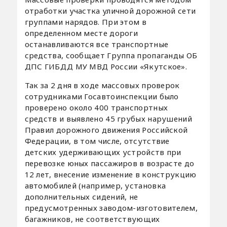
отработки участка уличной дорожной сети
группами нарядов. При этом в
определенном месте дороги
останавливаются все транспортные
средства, сообщает Группа пропаганды ОБ
ДПС ГИБДД МУ МВД России «Якутское».
Так за 2 дня в ходе массовых проверок
сотрудниками Госавтоинспекции было
проверено около 400 транспортных
средств и выявлено 45 грубых нарушений
Правил дорожного движения Российской
Федерации, в том числе, отсутствие
детских удерживающих устройств при
перевозке юных пассажиров в возрасте до
12 лет, внесение изменение в конструкцию
автомобилей (например, установка
дополнительных сидений, не
предусмотренных заводом-изготовителем,
багажников, не соответствующих