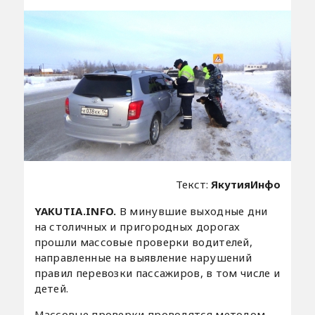
Текст:
ЯкутияИнфо
YAKUTIA.INFO.
В минувшие выходные дни
на столичных и пригородных дорогах
прошли массовые проверки водителей,
направленные на выявление нарушений
правил перевозки пассажиров, в том числе и
детей.
Массовые проверки проводятся методом