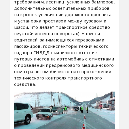
требованиям, лестниц, усиленных бамперов,
дополнительных осветительных приборов
на крыше, увеличение дорожного просвета
и установка проставок между кузовом и
шасси, что делает транспортное средство
неустойчивым на поворотах). У шести
водителей, занимающихся перевозками
пассажиров, госинспекторы технического
надзора ГИБДД выявили отсутствие
путевых листов на автомобиль с отметками
о проведении предрейсового медицинского
осмотра автомобилистов и о прохождении
технического контроля транспортного
средства.