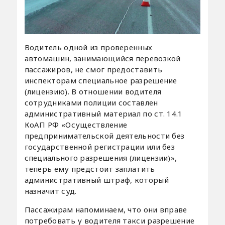
Водитель одной из проверенных
автомашин, занимающийся перевозкой
пассажиров, не смог предоставить
инспекторам специальное разрешение
(лицензию). В отношении водителя
сотрудниками полиции составлен
административный материал по ст. 14.1
КоАП РФ «Осуществление
предпринимательской деятельности без
государственной регистрации или без
специального разрешения (лицензии)»,
теперь ему предстоит заплатить
административный штраф, который
назначит суд.
Пассажирам напоминаем, что они вправе
потребовать у водителя такси разрешение