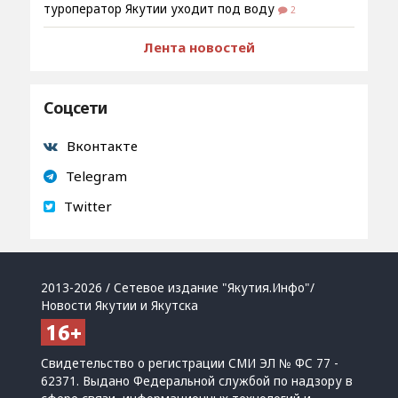
туроператор Якутии уходит под воду
2
Лента новостей
Соцсети
Вконтакте
Telegram
Twitter
2013-2026 / Сетевое издание "Якутия.Инфо"/
Новости Якутии и Якутска
Свидетельство о регистрации СМИ ЭЛ № ФС 77 -
62371. Выдано Федеральной службой по надзору в