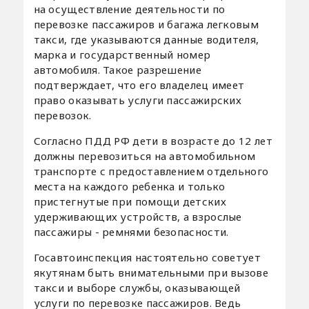
на осуществление деятельности по
перевозке пассажиров и багажа легковым
такси, где указываются данные водителя,
марка и государственный номер
автомобиля. Такое разрешение
подтверждает, что его владелец имеет
право оказывать услуги пассажирских
перевозок.
Согласно ПДД РФ дети в возрасте до 12 лет
должны перевозиться на автомобильном
транспорте с предоставлением отдельного
места на каждого ребенка и только
пристегнутые при помощи детских
удерживающих устройств, а взрослые
пассажиры - ремнями безопасности.
Госавтоинспекция настоятельно советует
якутянам быть внимательными при вызове
такси и выборе службы, оказывающей
услуги по перевозке пассажиров. Ведь