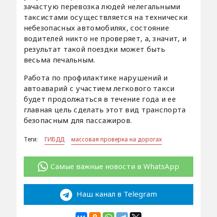
зачастую перевозка людей нелегальными
таксистами осуществляется на технически
небезопасных автомобилях, состояние
водителей никто не проверяет, а, значит, и
результат такой поездки может быть
весьма печальным.
Работа по профилактике нарушений и
автоаварий с участием легкового такси
будет продолжаться в течение года и ее
главная цель сделать этот вид транспорта
безопасным для пассажиров.
Теги:
ГИБДД
массовая проверка на дорогах
Самые важные новости в WhatsApp
Наш канал в Telegram