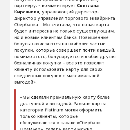
партнеру, – комментирует
Светлана
Кирсанова
, управляющий директор-
директор управления торгового эквайринга
Сбербанка – Мы считаем, что новая карта
будет интересна не только существующим,
но и новым клиентам банка. Повышенные
бонусы начисляются на наиболее частые
покупки, которые совершает почти каждый,
помимо этого, бонусируется и любая другая
безналичная покупка – все это позволит
клиенту использовать карту для своих
ежедневных покупок с максимальной
выгодой».
«Мы сделали премиальную карту более
доступной и выгодной. Раньше карты
категории Platinum могли оформить
только клиенты, которые
обслуживаются в канале «Сбербанк
Премьер», теперь карту можно