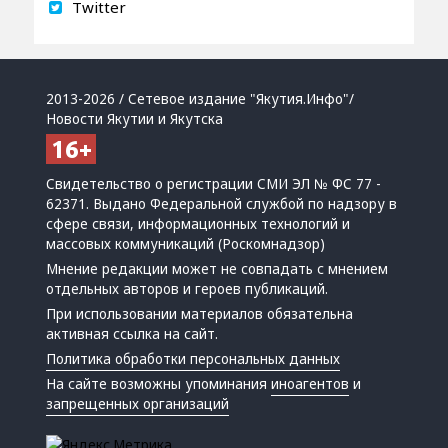
Twitter
2013-2026 / Сетевое издание "Якутия.Инфо"/
Новости Якутии и Якутска
Свидетельство о регистрации СМИ ЭЛ № ФС 77 -
62371. Выдано Федеральной службой по надзору в
сфере связи, информационных технологий и
массовых коммуникаций (Роскомнадзор)
Мнение редакции может не совпадать с мнением
отдельных авторов и героев публикаций.
При использовании материалов обязательна
активная ссылка на сайт.
Политика обработки персональных данных
На сайте возможны упоминания
иноагентов
и
запрещенных организаций