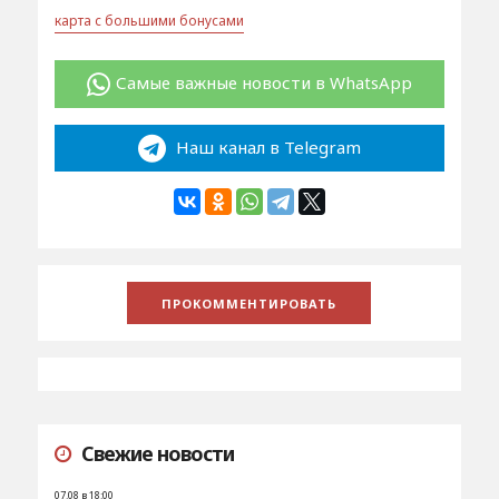
карта с большими бонусами
Самые важные новости в WhatsApp
Наш канал в Telegram
Свежие новости
07.08 в 18:00