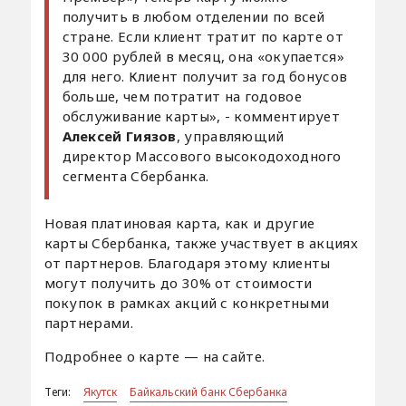
получить в любом отделении по всей
стране. Если клиент тратит по карте от
30 000 рублей в месяц, она «окупается»
для него. Клиент получит за год бонусов
больше, чем потратит на годовое
обслуживание карты», - комментирует
Алексей Гиязов
, управляющий
директор Массового высокодоходного
сегмента Сбербанка.
Новая платиновая карта, как и другие
карты Сбербанка, также участвует в акциях
от партнеров. Благодаря этому клиенты
могут получить до 30% от стоимости
покупок в рамках акций с конкретными
партнерами.
Подробнее о карте — на сайте.
Теги:
Якутск
Байкальский банк Сбербанка