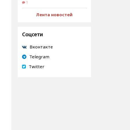
1
Лента новостей
Соцсети
Вконтакте
Telegram
Twitter