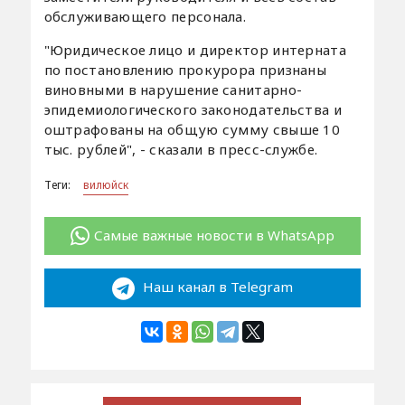
обслуживающего персонала.
"Юридическое лицо и директор интерната
по постановлению прокурора признаны
виновными в нарушение санитарно-
эпидемиологического законодательства и
оштрафованы на общую сумму свыше 10
тыс. рублей", - сказали в пресс-службе.
Теги:
вилюйск
Самые важные новости в WhatsApp
Наш канал в Telegram