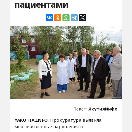
пациентами
Текст:
ЯкутияИнфо
YAKUTIA.INFO.
Прокуратура выявила
многочисленные нарушения в