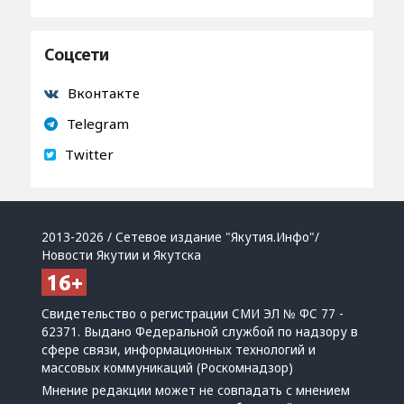
Соцсети
Вконтакте
Telegram
Twitter
2013-2026 / Сетевое издание "Якутия.Инфо"/
Новости Якутии и Якутска
Свидетельство о регистрации СМИ ЭЛ № ФС 77 -
62371. Выдано Федеральной службой по надзору в
сфере связи, информационных технологий и
массовых коммуникаций (Роскомнадзор)
Мнение редакции может не совпадать с мнением