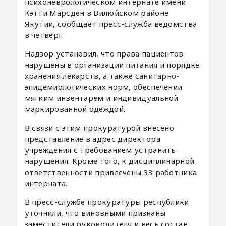
психоневрологическом интернате имени
Кэтти Марсден в Вилюйском районе
Якутии, сообщает пресс-служба ведомства
в четверг.
Надзор установил, что права пациентов
нарушены в организации питания и порядке
хранения лекарств, а также санитарно-
эпидемиологических норм, обеспечении
мягким инвентарем и индивидуальной
маркированной одеждой.
В связи с этим прокуратурой внесено
представление в адрес директора
учреждения с требованием устранить
нарушения. Кроме того, к дисциплинарной
ответственности привлечены 33 работника
интерната.
В пресс-службе прокуратуры республики
уточнили, что виновными признаны
заместители руководителя и весь состав