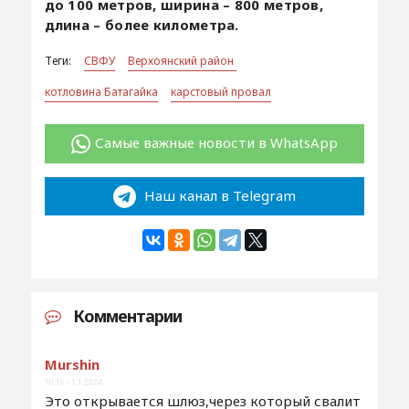
до 100 метров, ширина – 800 метров,
длина – более километра.
Теги:
СВФУ
Верхоянский район
котловина Батагайка
карстовый провал
Самые важные новости в WhatsApp
Наш канал в Telegram
Комментарии
Murshin
10:16 / 1.1.2024
Это открывается шлюз,через который свалит