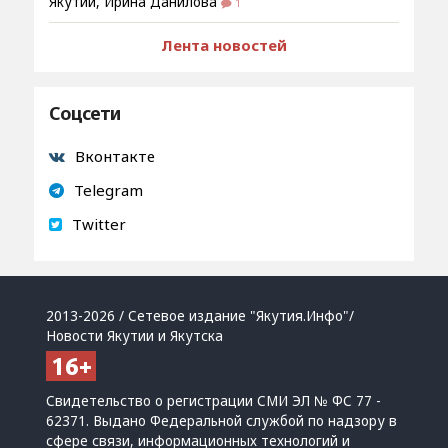
Якутии, Ирина Данилова
1
Лента новостей
Соцсети
Вконтакте
Telegram
Twitter
2013-2026 / Сетевое издание "Якутия.Инфо"/
Новости Якутии и Якутска
Свидетельство о регистрации СМИ ЭЛ № ФС 77 -
62371. Выдано Федеральной службой по надзору в
сфере связи, информационных технологий и