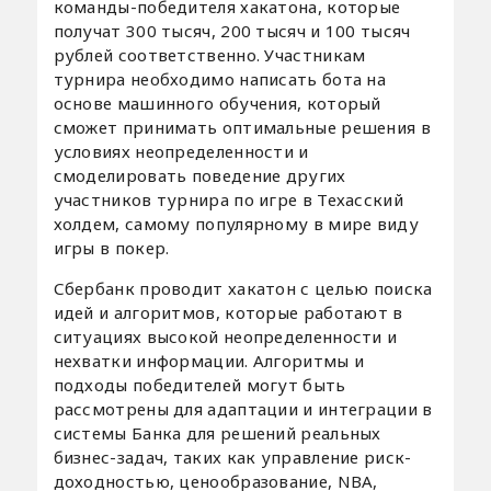
команды-победителя хакатона, которые
получат 300 тысяч, 200 тысяч и 100 тысяч
рублей соответственно. Участникам
турнира необходимо написать бота на
основе машинного обучения, который
сможет принимать оптимальные решения в
условиях неопределенности и
смоделировать поведение других
участников турнира по игре в Техасский
холдем, самому популярному в мире виду
игры в покер.
Сбербанк проводит хакатон с целью поиска
идей и алгоритмов, которые работают в
ситуациях высокой неопределенности и
нехватки информации. Алгоритмы и
подходы победителей могут быть
рассмотрены для адаптации и интеграции в
системы Банка для решений реальных
бизнес-задач, таких как управление риск-
доходностью, ценообразование, NBA,