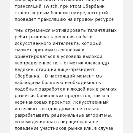
трансляций Twitch, при этом Сбербанк
станет первым банком в мире, который
проведет трансляцию на игровом ресурсе.
“Мы стремимся мотивировать талантливых
ребят развивать решения на базе
искусственного интеллекта, который
сможет принимать решения и
ориентироваться в условиях высокой
неопределенности, – отметил Александр
Ведяхин, cтарший вице-президент
Сбербанка. – В настоящий момент мы
наблюдаем большую необходимость
подобных разработок и людей как в рамках
развития банковских продуктов, так и в
нефинансовых проектах. Искусственный
интеллект сегодня должен не только
разрабатывать рациональные алгоритмы,
но и моделировать нерациональное
поведение участников рынка или, в случае