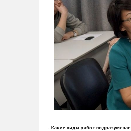
- Какие виды работ подразумева