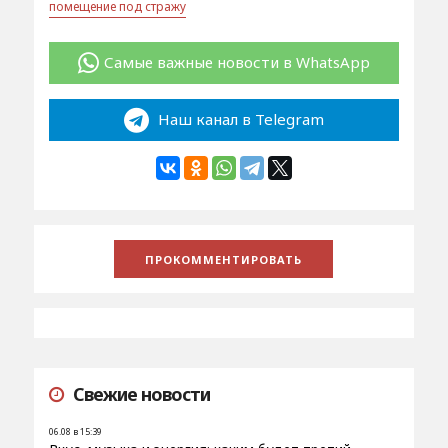
помещение под стражу
Самые важные новости в WhatsApp
Наш канал в Telegram
Свежие новости
06.08 в 15:39