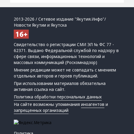
2013-2026 / Сетевое издание "Якутия.Инфо"/
Новости Якутии и Якутска
Свидетельство о регистрации СМИ ЭЛ № ФС 77 -
62371. Выдано Федеральной службой по надзору в
сфере связи, информационных технологий и
массовых коммуникаций (Роскомнадзор)
Мнение редакции может не совпадать с мнением
отдельных авторов и героев публикаций.
При использовании материалов обязательна
активная ссылка на сайт.
Политика обработки персональных данных
На сайте возможны упоминания
иноагентов
и
запрещенных организаций
Политика