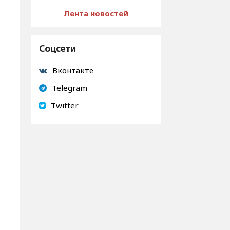
Лента новостей
Соцсети
Вконтакте
Telegram
Twitter