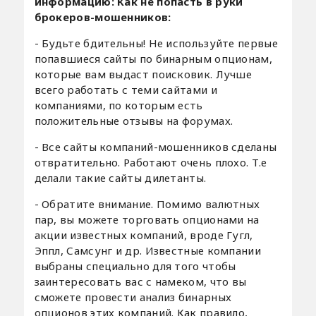
информацию: Как не попасть в руки
брокеров-мошенников:
- Будьте бдительны! Не используйте первые
попавшиеся сайты по бинарным опционам,
которые вам выдаст поисковик. Лучше
всего работать с теми сайтами и
компаниями, по которым есть
положительные отзывы на форумах.
- Все сайты компаний-мошенников сделаны
отвратительно. Работают очень плохо. Т.е
делали такие сайты дилетанты.
- Обратите внимание. Помимо валютных
пар, вы можете торговать опционами на
акции известных компаний, вроде Гугл,
Эппл, Самсунг и др. Известные компании
выбраны специально для того чтобы
заинтересовать вас с намеком, что вы
сможете провести анализ бинарных
опционов этих компаний. Как правило,