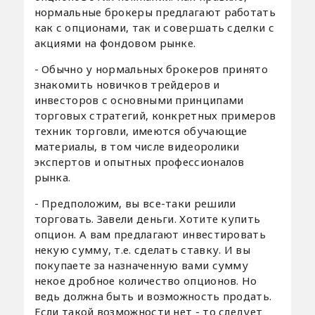
нормальные брокеры предлагают работать
как с опционами, так и совершать сделки с
акциями на фондовом рынке.
- Обычно у нормальных брокеров принято
знакомить новичков трейдеров и
инвесторов с основными принципами
торговых стратегий, конкретных примеров
техник торговли, имеются обучающие
материалы, в том числе видеоролики
экспертов и опытных профессионалов
рынка.
- Предположим, вы все-таки решили
торговать. Завели деньги. Хотите купить
опцион. А вам предлагают инвестировать
некую сумму, т.е. сделать ставку. И вы
покупаете за назначенную вами сумму
некое дробное количество опционов. Но
ведь должна быть и возможность продать.
Если такой возможности нет - то следует