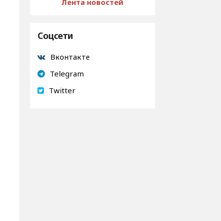
Лента новостей
Соцсети
Вконтакте
Telegram
Twitter