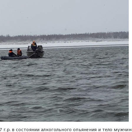
 г.р. в состоянии алкогольного опьянения и тело мужчи