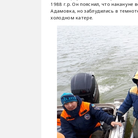
1988 г.р. Он пояснил, что накануне
Адамовка, но заблудились в темнот
холодном катере.