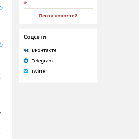
1
Лента новостей
Соцсети
Вконтакте
Telegram
Twitter