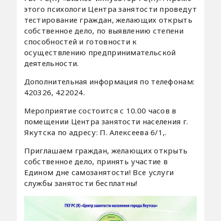
этого психологи Центра занятости проведут
тестирование граждан, желающих открыть
собственное дело, по выявлению степени
способностей и готовности к
осуществлению предпринимательской
деятельности.
Дополнительная информация по телефонам:
420326, 422024.
Мероприятие состоится с 10.00 часов в
помещении Центра занятости населения г.
Якутска по адресу: П. Алексеева 6/1,.
Приглашаем граждан, желающих открыть
собственное дело, принять участие в
Едином дне самозанятости! Все услуги
службы занятости бесплатны!