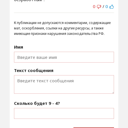
0
/
0
К публикации не допускаются комментарии, содержащие
мат, оскорбления, ссылки на другие ресурсы, а также
имеющие признаки нарушения законодательства РФ.
Имя
Текст сообщения
Сколько будет
9 - 4
?