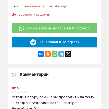
Теги:
Самозанятость
безработица
Центр занятости населения
Самые важные новости в WhatsApp
Наш канал в Telegram
Комментарии
ник
5:14 / 20.10.2017
сегодня впору семинары проводить на тему
"Сегодня предприниматель-завтра
безработный".