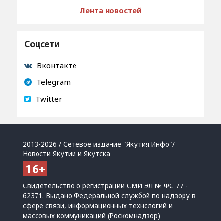
Лента новостей
Соцсети
Вконтакте
Telegram
Twitter
2013-2026 / Сетевое издание "Якутия.Инфо"/
Новости Якутии и Якутска
Свидетельство о регистрации СМИ ЭЛ № ФС 77 -
62371. Выдано Федеральной службой по надзору в
сфере связи, информационных технологий и
массовых коммуникаций (Роскомнадзор)