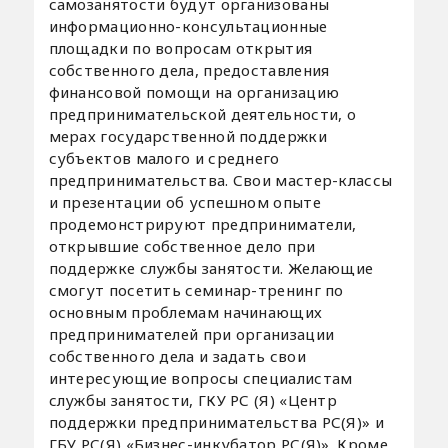
самозанятости будут организованы
информационно-консультационные
площадки по вопросам открытия
собственного дела, предоставления
финансовой помощи на организацию
предпринимательской деятельности, о
мерах государственной поддержки
субъектов малого и среднего
предпринимательства. Свои мастер-классы
и презентации об успешном опыте
продемонстрируют предприниматели,
открывшие собственное дело при
поддержке службы занятости. Желающие
смогут посетить семинар-тренинг по
основным проблемам начинающих
предпринимателей при организации
собственного дела и задать свои
интересующие вопросы специалистам
службы занятости, ГКУ РС (Я) «Центр
поддержки предпринимательства РС(Я)» и
ГБУ РС(Я) «Бизнес-инкубатор РС(Я)». Кроме