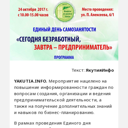
Текст:
ЯкутияИнфо
YAKUTIA.INFO.
Мероприятие нацелено на
повышение информированности граждан по
вопросам создания, организации и ведения
предпринимательской деятельности, а
также на получение дополнительных знаний
и навыков по бизнес-планированию.
В рамках проведения Единого дня