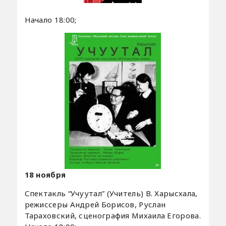
Начало 18:00;
18 ноября
Спектакль “Учуутал” (Учитель) В. Харысхала,
режиссеры Андрей Борисов, Руслан
Тараховский, сценография Михаила Егорова.