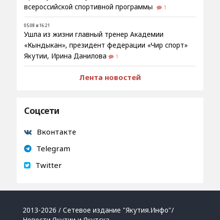
всероссийской спортивной программы
1
05.08 в 16:21
Ушла из жизни главный тренер Академии
«Кындыкан», президент федерации «Чир спорт»
Якутии, Ирина Данилова
1
Лента новостей
Соцсети
Вконтакте
Telegram
Twitter
2013-2026 / Сетевое издание "Якутия.Инфо"/