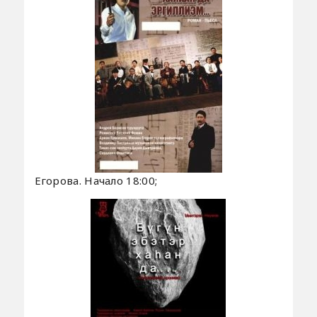
Егорова. Начало 18:00;