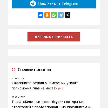
Наш канал в Telegram
Свежие новости
07.08 в 18:00
Садовников заявил о намерении усилить
полномочия глав на местах
2
07.08 в 17:37
Глава «Железных дорог Якутии» поздравил
строителей с профессиональным праздником
1