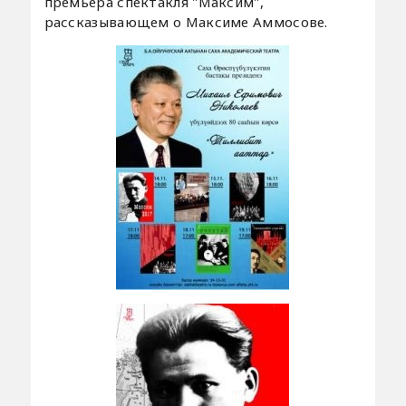
премьера спектакля "Максим",
рассказывающем о Максиме Аммосове.