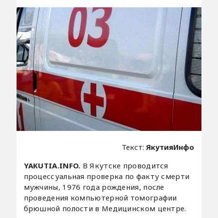
Текст:
ЯкутияИнфо
YAKUTIA.INFO.
В Якутске проводится
процессуальная проверка по факту смерти
мужчины, 1976 года рождения, после
проведения компьютерной томографии
брюшной полости в Медицинском центре.