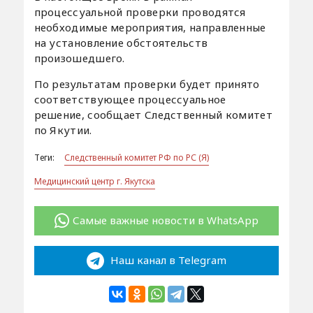
процессуальной проверки проводятся
необходимые мероприятия, направленные
на установление обстоятельств
произошедшего.
По результатам проверки будет принято
соответствующее процессуальное
решение, сообщает Следственный комитет
по Якутии.
Теги:
Следственный комитет РФ по РС (Я)
Медицинский центр г. Якутска
Самые важные новости в WhatsApp
Наш канал в Telegram