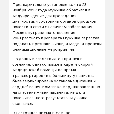
Предварительно установлено, что 23
ноября 2017 года мужчина обратился в
медучреждение для проведения
диагностики состояния органов брюшной
полости в связи с наличием заболевания.
После внутривенного введения
контрастного препарата мужчина перестал
подавать признаки жизни, и медики провели
реанимационные мероприятия.
По данным следствия, он пришел в
сознание, однако позже в карете скорой
медицинской помощи во время
транспортировки в больницу у пациента
была зафиксирована остановка дыхания и
сердцебиения. Комплекс мер, направленных
на спасение жизни пациента, не дали
положительного результата. Мужчина
скончался.
В настоящее время в рамках