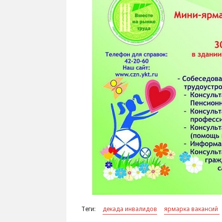
Теги:
декада инвалидов
ярмарка вакансий