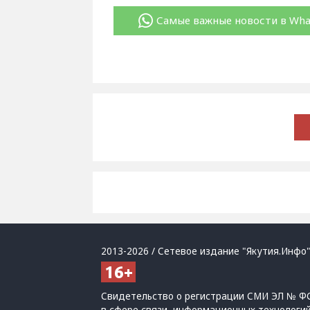
Самые важные новости в Wh
2013-2026 / Сетевое издание "Якутия.Инфо"
Свидетельство о регистрации СМИ ЭЛ № ФС