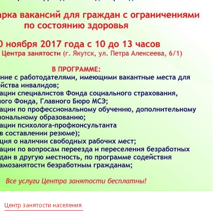
Центр занятости населения