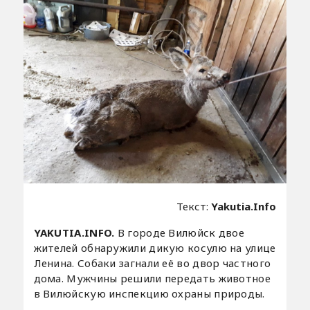
Текст:
Yakutia.Info
YAKUTIA.INFO.
В городе Вилюйск двое
жителей обнаружили дикую косулю на улице
Ленина. Собаки загнали её во двор частного
дома. Мужчины решили передать животное
в Вилюйскую инспекцию охраны природы.