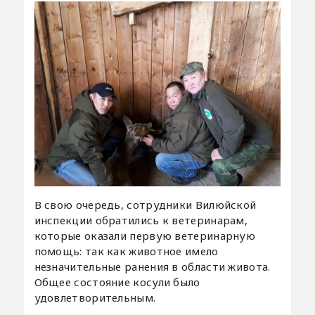
В свою очередь, сотрудники Вилюйской
инспекции обратились к ветеринарам,
которые оказали первую ветеринарную
помощь: так как животное имело
незначительные ранения в области живота.
Общее состояние косули было
удовлетворительным.