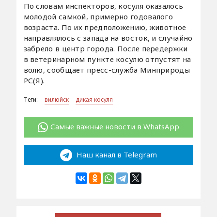
По словам инспекторов, косуля оказалось
молодой самкой, примерно годовалого
возраста. По их предположению, животное
направлялось с запада на восток, и случайно
забрело в центр города. После передержки
в ветеринарном пункте косулю отпустят на
волю, сообщает пресс-служба Минприроды
РС(Я).
Теги:
вилюйск
дикая косуля
Самые важные новости в WhatsApp
Наш канал в Telegram