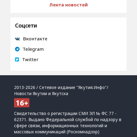
Лента новостей
Соцсети
Вконтакте
Telegram
Twitter
2013-2026 / Сетевое издание "Якутия.Инфо"/
Новости Якутии и Якутска
Свидетельство о регистрации СМИ ЭЛ № ФС 77 -
62371. Выдано Федеральной службой по надзору в
сфере связи, информационных технологий и
массовых коммуникаций (Роскомнадзор)