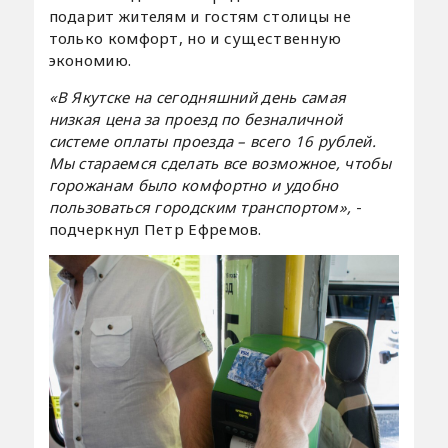
подарит жителям и гостям столицы не
только комфорт, но и существенную
экономию.
«В Якутске на сегодняшний день самая
низкая цена за проезд по безналичной
системе оплаты проезда – всего 16 рублей.
Мы стараемся сделать все возможное, чтобы
горожанам было комфортно и удобно
пользоваться городским транспортом»,
-
подчеркнул Петр Ефремов.