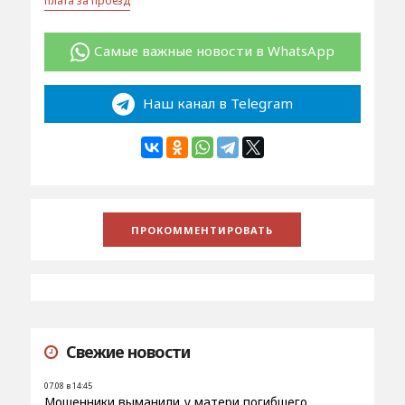
плата за проезд
Самые важные новости в WhatsApp
Наш канал в Telegram
Свежие новости
07.08 в 14:45
Мошенники выманили у матери погибшего