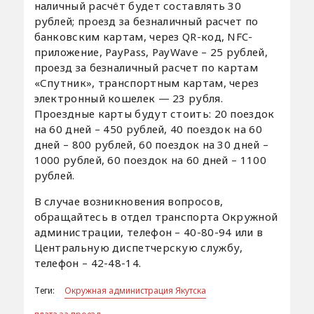
наличный расчёт будет составлять 30
рублей; проезд за безналичный расчет по
банковским картам, через QR-код, NFC-
приложение, PayPass, PayWave – 25 рублей,
проезд за безналичный расчет по картам
«Спутник», транспортным картам, через
электронный кошелек — 23 рубля.
Проездные карты будут стоить: 20 поездок
на 60 дней – 450 рублей, 40 поездок на 60
дней – 800 рублей, 60 поездок на 30 дней –
1000 рублей, 60 поездок на 60 дней – 1100
рублей.
В случае возникновения вопросов,
обращайтесь в отдел транспорта Окружной
администрации, телефон – 40-80-94 или в
Центральную диспетчерскую службу,
телефон – 42-48-14.
Теги:
Окружная администрация Якутска