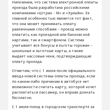
Напомним, что система электронной оплаты
проезда была разработана российскими
компаниями «Штрих - М» и «Эрлайн». Ее
главной особенностью является тот факт,
что она может принимать оплату
различными способами – проезд можно
оплатить как проездной или банковской
картами, так и смартфоном. Система
учитывает все бонусы и льготы горожан –
школьные и льготные карты, а также
выдает кассовые чеки, подтверждающие
оплату проезда.
Отметим, что с 1 июля после официального
ввода новой системы оплаты проезда, если
по каким-либо причинам в автобусе нет
возможности считать карту, которой хочет
расплатиться пассажир, он вправе доехать
бесплатно.
С 1 июля поезд в городском транспорте за