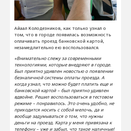
Айаал Колодезников, как только узнал о
том, что в городе появилась возможность
оплачивать проезд банковской картой,
незамедлительно ею воспользовался.
«Внимательно слежу за современными
технологиями, которые внедряют в городе.
Был приятно удивлен новостью о появлении
безналичной системы оплаты проезда. А
когда узнал, что можно будет платить еще и
банковской картой – был приятно удивлен
вдвойне. Решил воспользоваться в тестовом
режиме – понравилось. Это очень удобно, не
приходится носить с собой мелочь, да и
вообще задумываться о том, что нужны
деньги на проезд. Карта у меня привязана к
телефону – уже и забыл, что такое наличные!