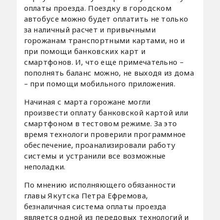
оплаты проезда. Поездку в городском
автобусе можно будет оплатить не только
за наличный расчет и привычными
горожанам транспортными картами, но и
при помощи банковских карт и
смартфонов. И, что еще примечательно –
пополнять баланс можно, не выходя из дома
– при помощи мобильного приложения.
Начиная с марта горожане могли
произвести оплату банковской картой или
смартфоном в тестовом режиме. За это
время технологи проверили программное
обеспечение, проанализировали работу
системы и устранили все возможные
неполадки.
По мнению исполняющего обязанности
главы Якутска Петра Ефремова,
безналичная система оплаты проезда
является одной из передовых технологий и