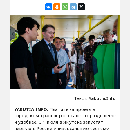
Текст:
Yakutia.Info
YAKUTIA.INFO.
Платить за проезд в
городском транспорте станет гораздо легче
и удобнее. С 1 июля в Якутске запустят
первую в России универсальную систему