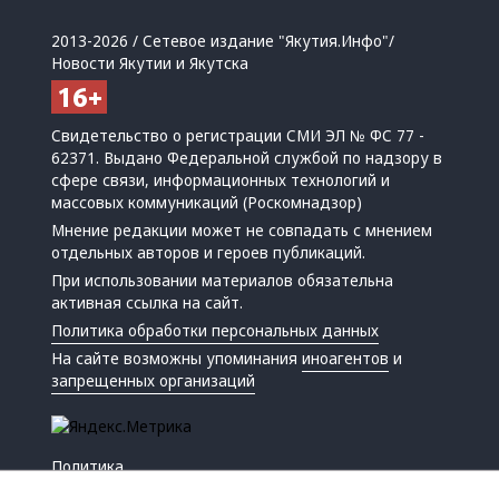
2013-2026 / Сетевое издание "Якутия.Инфо"/
Новости Якутии и Якутска
Свидетельство о регистрации СМИ ЭЛ № ФС 77 -
62371. Выдано Федеральной службой по надзору в
сфере связи, информационных технологий и
массовых коммуникаций (Роскомнадзор)
Мнение редакции может не совпадать с мнением
отдельных авторов и героев публикаций.
При использовании материалов обязательна
активная ссылка на сайт.
Политика обработки персональных данных
На сайте возможны упоминания
иноагентов
и
запрещенных организаций
Политика
Экономика