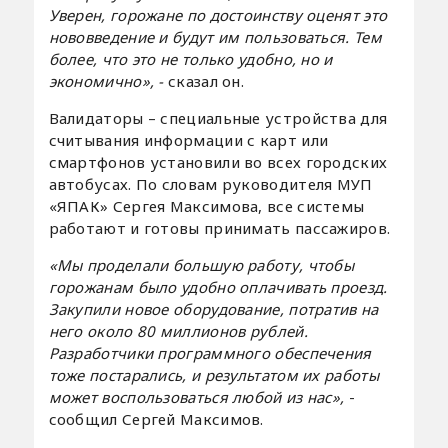
Уверен, горожане по достоинству оценят это
нововведение и будут им пользоваться. Тем
более, что это не только удобно, но и
экономично», -
сказал он.
Валидаторы – специальные устройства для
считывания информации с карт или
смартфонов установили во всех городских
автобусах. По словам руководителя МУП
«ЯПАК» Сергея Максимова, все системы
работают и готовы принимать пассажиров.
«Мы проделали большую работу, чтобы
горожанам было удобно оплачивать проезд.
Закупили новое оборудование, потратив на
него около 80 миллионов рублей.
Разработчики программного обеспечения
тоже постарались, и результатом их работы
может воспользоваться любой из нас»,
-
сообщил Сергей Максимов.