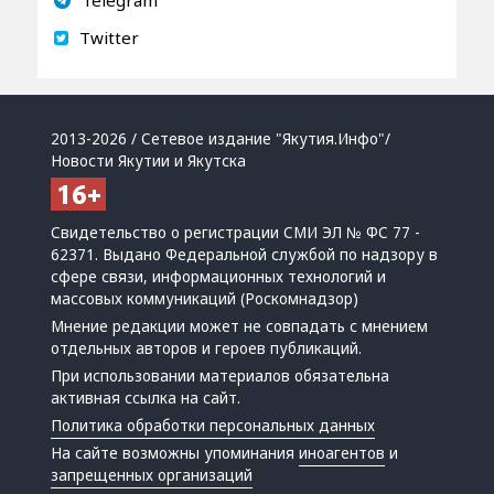
Telegram
Twitter
2013-2026 / Сетевое издание "Якутия.Инфо"/
Новости Якутии и Якутска
Свидетельство о регистрации СМИ ЭЛ № ФС 77 -
62371. Выдано Федеральной службой по надзору в
сфере связи, информационных технологий и
массовых коммуникаций (Роскомнадзор)
Мнение редакции может не совпадать с мнением
отдельных авторов и героев публикаций.
При использовании материалов обязательна
активная ссылка на сайт.
Политика обработки персональных данных
На сайте возможны упоминания
иноагентов
и
запрещенных организаций