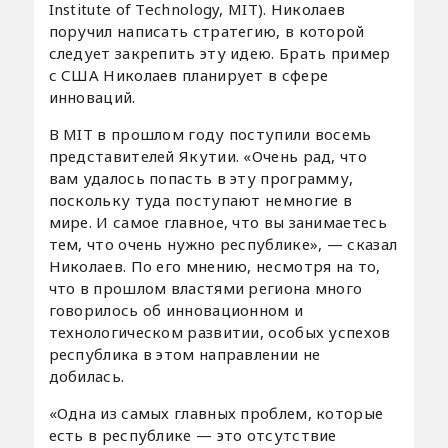
Institute of Technology, MIT). Николаев
поручил написать стратегию, в которой
следует закрепить эту идею. Брать пример
с США Николаев планирует в сфере
инноваций.
В MIT в прошлом году поступили восемь
представителей Якутии. «Очень рад, что
вам удалось попасть в эту программу,
поскольку туда поступают немногие в
мире. И самое главное, что вы занимаетесь
тем, что очень нужно республике», — сказал
Николаев. По его мнению, несмотря на то,
что в прошлом властями региона много
говорилось об инновационном и
технологическом развитии, особых успехов
республика в этом направлении не
добилась.
«Одна из самых главных проблем, которые
есть в республике — это отсутствие