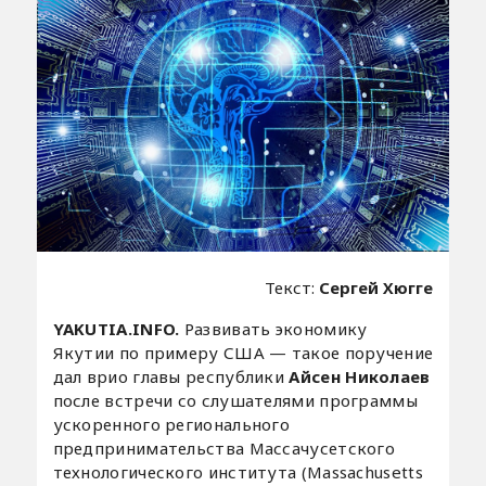
Текст:
Сергей Хюгге
YAKUTIA.INFO.
Развивать экономику
Якутии по примеру США — такое поручение
дал врио главы республики
Айсен Николаев
после встречи со слушателями программы
ускоренного регионального
предпринимательства Массачусетского
технологического института (Massachusetts