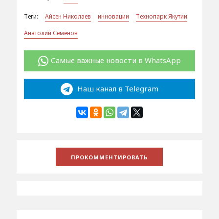
Теги:
Айсен Николаев
инновации
Технопарк Якутии
Анатолий Семёнов
Самые важные новости в WhatsApp
Наш канал в Telegram