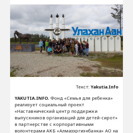
Текст:
Yakutia.Info
YAKUTIA.INFO.
Фонд «Семья для ребенка»
реализует социальный проект
«Наставнический центр поддержки
выпускников организаций для детей-сирот»
в партнерстве с корпоративными
волонтерами АКБ «Алмазэргиэнбанка» АО на