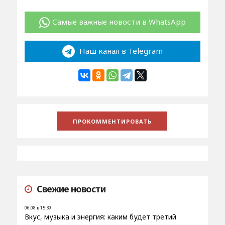
Самые важные новости в WhatsApp
Наш канал в Telegram
Свежие новости
06.08 в 15:39
Вкус, музыка и энергия: каким будет третий