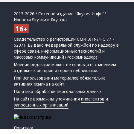
2013-2026 / Сетевое издание "Якутия.Инфо"/
Новости Якутии и Якутска
Свидетельство о регистрации СМИ ЭЛ № ФС 77 -
62371. Выдано Федеральной службой по надзору в
сфере связи, информационных технологий и
массовых коммуникаций (Роскомнадзор)
Мнение редакции может не совпадать с мнением
отдельных авторов и героев публикаций.
При использовании материалов обязательна
активная ссылка на сайт.
Политика обработки персональных данных
На сайте возможны упоминания
иноагентов
и
запрещенных организаций
Политика