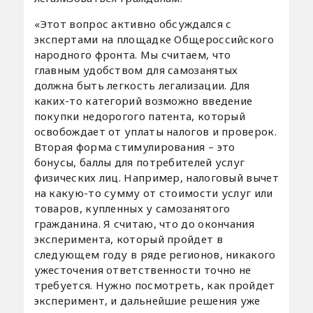
«Этот вопрос активно обсуждался с
экспертами на площадке Общероссийского
народного фронта. Мы считаем, что
главным удобством для самозанятых
должна быть легкость легализации. Для
каких-то категорий возможно введение
покупки недорогого патента, который
освобождает от уплаты налогов и проверок.
Вторая форма стимулирования – это
бонусы, баллы для потребителей услуг
физических лиц. Например, налоговый вычет
на какую-то сумму от стоимости услуг или
товаров, купленных у самозанятого
гражданина. Я считаю, что до окончания
эксперимента, который пройдет в
следующем году в ряде регионов, никакого
ужесточения ответственности точно не
требуется. Нужно посмотреть, как пройдет
эксперимент, и дальнейшие решения уже