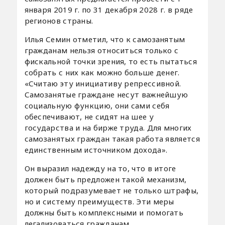
января 2019 г. по 31 декабря 2028 г. в ряде
регионов страны.
Илья Семин отметил, что к самозанятым
гражданам нельзя относиться только с
фискальной точки зрения, то есть пытаться
собрать с них как можно больше денег.
«Считаю эту инициативу репрессивной.
Самозанятые граждане несут важнейшую
социальную функцию, они сами себя
обеспечивают, не сидят на шее у
государства и на бирже труда. Для многих
самозанятых граждан такая работа является
единственным источником дохода».
Он выразил надежду на то, что в итоге
должен быть предложен такой механизм,
который подразумевает не только штрафы,
но и систему преимуществ. Эти меры
должны быть комплексными и помогать
легализоваться гражданам.