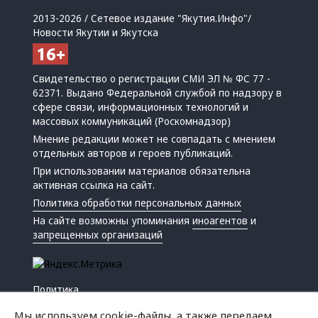
2013-2026 / Сетевое издание "Якутия.Инфо"/
Новости Якутии и Якутска
Свидетельство о регистрации СМИ ЭЛ № ФС 77 -
62371. Выдано Федеральной службой по надзору в
сфере связи, информационных технологий и
массовых коммуникаций (Роскомнадзор)
Мнение редакции может не совпадать с мнением
отдельных авторов и героев публикаций.
При использовании материалов обязательна
активная ссылка на сайт.
Политика обработки персональных данных
На сайте возможны упоминания
иноагентов
и
запрещенных организаций
Политика
Экономика
Мы используем cookie-файлы, а также передаем