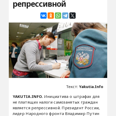
репрессивной
Текст:
Yakutia.Info
YAKUTIA.INFO.
Инициатива о штрафах для
не платящих налоги самозанятых граждан
является репрессивной. Президент России,
лидер Народного фронта Владимир Путин