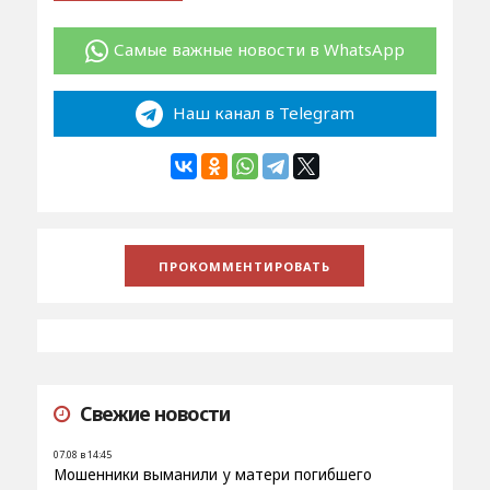
Самые важные новости в WhatsApp
Наш канал в Telegram
Свежие новости
07.08 в 14:45
Мошенники выманили у матери погибшего