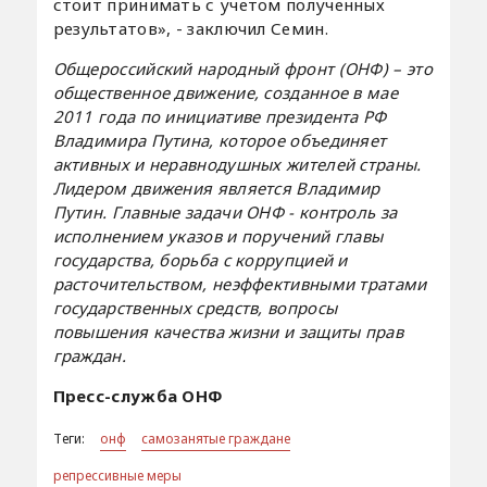
стоит принимать с учетом полученных
результатов», - заключил Семин.
Общероссийский народный фронт (ОНФ) – это
общественное движение, созданное в мае
2011 года по инициативе президента РФ
Владимира Путина, которое объединяет
активных и неравнодушных жителей страны.
Лидером движения является Владимир
Путин. Главные задачи ОНФ - контроль за
исполнением указов и поручений главы
государства, борьба с коррупцией и
расточительством, неэффективными тратами
государственных средств, вопросы
повышения качества жизни и защиты прав
граждан.
Пресс-служба ОНФ
Теги:
онф
самозанятые граждане
репрессивные меры