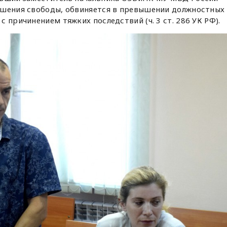
ишения свободы, обвиняется в превышении должностных
 причинением тяжких последствий (ч. 3 ст. 286 УК РФ).