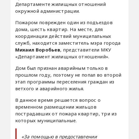
Департаменте жилищных отношений
окружной администрации. ​
Пожаром поврежден один из подъездов
дома, шесть квартир. На месте, для
координации действий муниципальных
служб, находится заместитель мэра города
Михаил Воробьев
, представители МКУ
«Департамент жилищных отношений».
Дом был признан аварийным только в
прошлом году, поэтому не попал во второй
этап программы переселения граждан из
ветхого и аварийного жилья.
В данное время решается вопрос о
временном размещении жильцов
пострадавших от пожара квартир, три из
которых муниципальные.
«За помощью в предоставлении