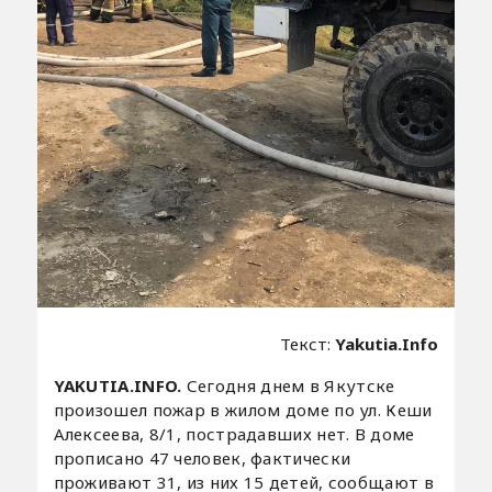
Текст:
Yakutia.Info
YAKUTIA.INFO.
Сегодня днем в Якутске
произошел пожар в жилом доме по ул. Кеши
Алексеева, 8/1, пострадавших нет. В доме
прописано 47 человек, фактически
проживают 31, из них 15 детей, сообщают в