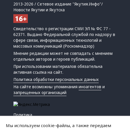
2013-2026 / Сетевое издание "Якутия.Инфо"/
Новости Якутии и Якутска
Свидетельство о регистрации СМИ ЭЛ № ФС 77 -
62371. Выдано Федеральной службой по надзору в
сфере связи, информационных технологий и
массовых коммуникаций (Роскомнадзор)
Мнение редакции может не совпадать с мнением
отдельных авторов и героев публикаций.
При использовании материалов обязательна
активная ссылка на сайт.
Политика обработки персональных данных
На сайте возможны упоминания
иноагентов
и
запрещенных организаций
Политика
Экономика
Мы используем cookie-файлы, а также передаем
Жизнь