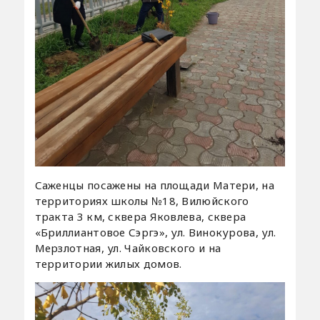
Саженцы посажены на площади Матери, на
территориях школы №18, Вилюйского
тракта 3 км, сквера Яковлева, сквера
«Бриллиантовое Сэргэ», ул. Винокурова, ул.
Мерзлотная, ул. Чайковского и на
территории жилых домов.