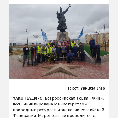
Текст:
Yakutia.Info
YAKUTIA.INFO.
Всероссийская акция «Живи,
лес!» инициирована Министерством
природных ресурсов и экологии Российской
Федерации. Мероприятие проводится с