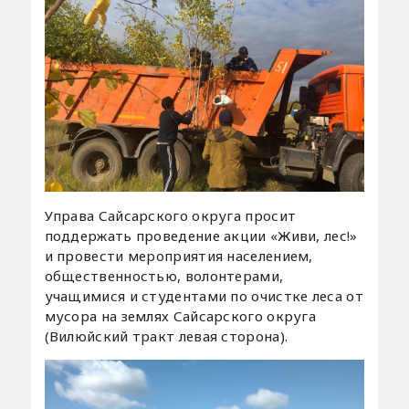
Управа Сайсарского округа просит
поддержать проведение акции «Живи, лес!»
и провести мероприятия населением,
общественностью, волонтерами,
учащимися и студентами по очистке леса от
мусора на землях Сайсарского округа
(Вилюйский тракт левая сторона).