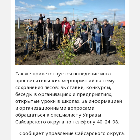
Так же приветствуется поведение иных
просветительских мероприятий на тему
сохранения лесов: выставки, конкурсы,
беседы в организациях и предприятиях,
открытые уроки в школах. За информацией
и организационными вопросами
обращаться к специалисту Управы
Сайсарского округа по телефону 40-24-98.
Сообщает управление Сайсарского округа.