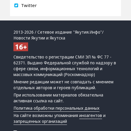
Twitter
2013-2026 / Сетевое издание "Якутия.Инфо"/
Новости Якутии и Якутска
Свидетельство о регистрации СМИ ЭЛ № ФС 77 -
62371. Выдано Федеральной службой по надзору в
сфере связи, информационных технологий и
массовых коммуникаций (Роскомнадзор)
Мнение редакции может не совпадать с мнением
отдельных авторов и героев публикаций.
При использовании материалов обязательна
активная ссылка на сайт.
Политика обработки персональных данных
На сайте возможны упоминания
иноагентов
и
запрещенных организаций