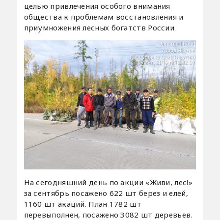
целью привлечения особого внимания
общества к проблемам восстановления и
приумножения лесных богатств России.
На сегодняшний день по акции «Живи, лес!»
за сентябрь посажено 622 шт берез и елей,
1160 шт акаций. План 1782 шт
перевыполнен, посажено 3082 шт деревьев.