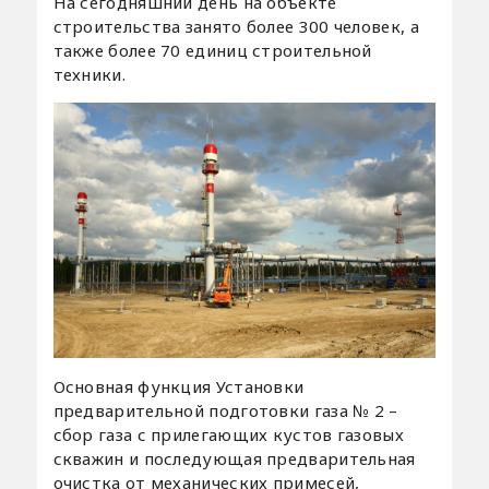
На сегодняшний день на объекте
строительства занято более 300 человек, а
также более 70 единиц строительной
техники.
Основная функция Установки
предварительной подготовки газа № 2 –
сбор газа с прилегающих кустов газовых
скважин и последующая предварительная
очистка от механических примесей,