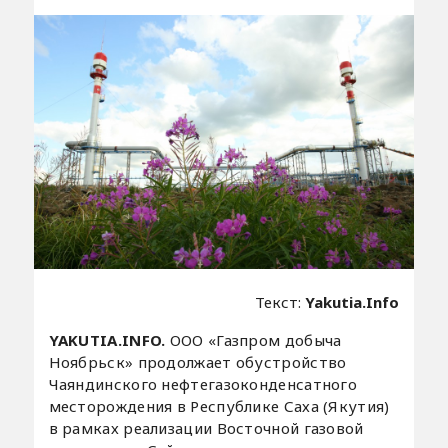
Текст:
Yakutia.Info
YAKUTIA.INFO.
ООО «Газпром добыча
Ноябрьск» продолжает обустройство
Чаяндинского нефтегазоконденсатного
месторождения в Республике Саха (Якутия)
в рамках реализации Восточной газовой