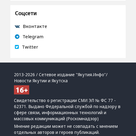
Соцсети
Вконтакте
Telegram
Twitter
2013-2026 / Сетевое издание "Якутия.Инфо"/
Новости Якутии и Якутска
Свидетельство о регистрации СМИ ЭЛ № ФС 77 -
62371. Выдано Федеральной службой по надзору в
сфере связи, информационных технологий и
массовых коммуникаций (Роскомнадзор)
Мнение редакции может не совпадать с мнением
отдельных авторов и героев публикаций.