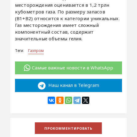
месторождения оценивается в 1,2 трлн
кубометров газа. По размеру запасов
(В1+В2) относится к категории уникальных.
Газ месторождения имеет сложный
компонентный состав, содержит
значительные объемы гелия.
Теги:
Газпром
Самые важные новости в WhatsApp
Наш канал в Telegram