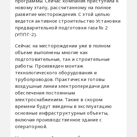
программы. Сейчас компания приступила к
новому этапу, рассчитанному на полное
развитие месторождения. С этой целью
ведется активное строительство Установки
предварительной подготовки газа № 2
(УППГ-2).
Сейчас на месторождении уже в полном
объеме выполнены многие как
подготовительные, так и строительные
работы. Произведен монтаж
технологического оборудования и
трубопроводов. Практически готовы
воздушные линии электропередачи для
обеспечения постоянным
электроснабжением. Также в скором
времени будут введены в эксплуатацию
основные инфраструктурные объекты,
включая производственное здание с
операторной.