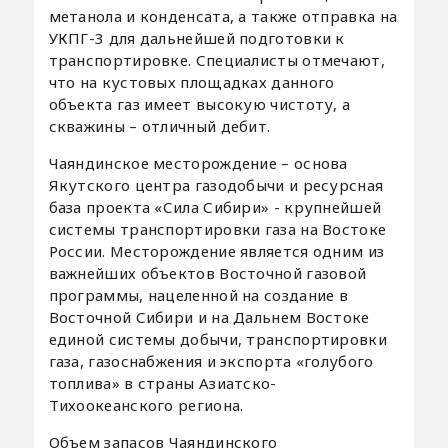
метанола и конденсата, а также отправка на
УКПГ-3 для дальнейшей подготовки к
транспортировке. Специалисты отмечают,
что на кустовых площадках данного
объекта газ имеет высокую чистоту, а
скважины – отличный дебит.
Чаяндинское месторождение – основа
Якутского центра газодобычи и ресурсная
база проекта «Сила Сибири» - крупнейшей
системы транспортировки газа на Востоке
России. Месторождение является одним из
важнейших объектов Восточной газовой
программы, нацеленной на создание в
Восточной Сибири и на Дальнем Востоке
единой системы добычи, транспортировки
газа, газоснабжения и экспорта «голубого
топлива» в страны Азиатско-
Тихоокеанского региона.
Объем запасов Чаяндинского