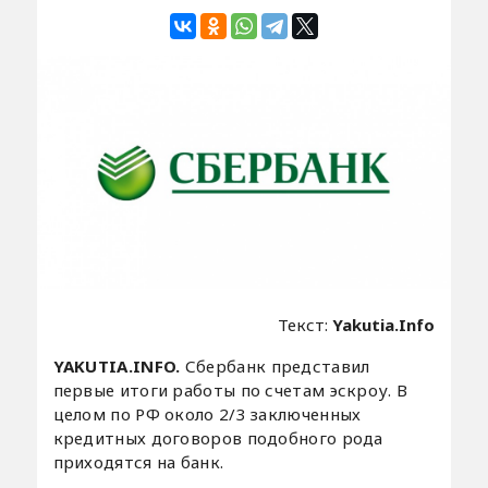
Текст:
Yakutia.Info
YAKUTIA.INFO.
Сбербанк представил
первые итоги работы по счетам эскроу. В
целом по РФ около 2/3 заключенных
кредитных договоров подобного рода
приходятся на банк.