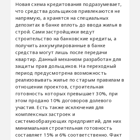
Новая схема кредитования подразумевает,
что средства дольщиков привлекаются не
напрямую, а хранятся на специальных
депозитах в банке вплоть до ввода жилья в
строй. Сами застройщики ведут
строительство на банковские кредиты, а
получить аккумулированные в банке
средства могут лишь после передачи
квартир. Данный механизм разработан для
защиты прав дольщиков. На переходный
период предусмотрена возможность
реализовывать жилье по старым правилам в
отношении проектов, строительная
готовность которых превышает 30%, при
этом продано 10% договоров долевого
участия. Есть также исключения для
комплексных застроек и
системообразующих предприятий, для них
минимальная строительная готовность
составляет 15% и 6% соответственно. Факт