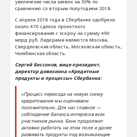
увеличение числа заявок на 30% по
сравнению со вторым полугодием 2018.
С апреля 2018 года в Сбербанке одобрено
около 470 сделок проектного
финансирования с эскроу на сумму 490
млрд руб. Лидерами являются Москва,
Свердловская область, Московская область,
Челябинская область.
Сергей
Бессонов,
вице-президент,
директор дивизиона «Кредитные
продукты и процессы» Сбербанка:
«Процесс перехода на новую схему
кредитования мы оцениваем
положительно. Для нас главное —
соблюдение баланса интересов всех
участников рынка. Банк продолжит
активно работать на этом поле и далее
развивать продукты под возникающие