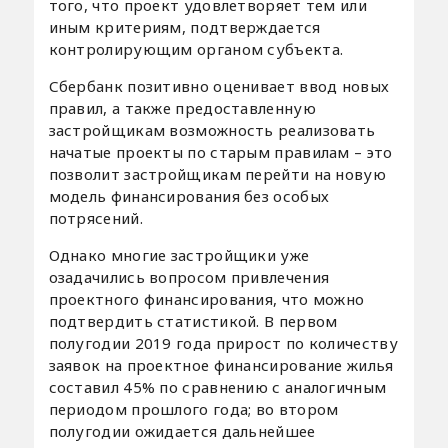
того, что проект удовлетворяет тем или
иным критериям, подтверждается
контролирующим органом субъекта.
Сбербанк позитивно оценивает ввод новых
правил, а также предоставленную
застройщикам возможность реализовать
начатые проекты по старым правилам – это
позволит застройщикам перейти на новую
модель финансирования без особых
потрясений.
Однако многие застройщики уже
озадачились вопросом привлечения
проектного финансирования, что можно
подтвердить статистикой. В первом
полугодии 2019 года прирост по количеству
заявок на проектное финансирование жилья
составил 45% по сравнению с аналогичным
периодом прошлого года; во втором
полугодии ожидается дальнейшее