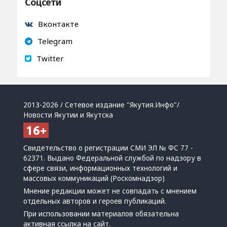
Соцсети
Вконтакте
Telegram
Twitter
2013-2026 / Сетевое издание "Якутия.Инфо"/
Новости Якутии и Якутска
Свидетельство о регистрации СМИ ЭЛ № ФС 77 -
62371. Выдано Федеральной службой по надзору в
сфере связи, информационных технологий и
массовых коммуникаций (Роскомнадзор)
Мнение редакции может не совпадать с мнением
отдельных авторов и героев публикаций.
При использовании материалов обязательна
активная ссылка на сайт.