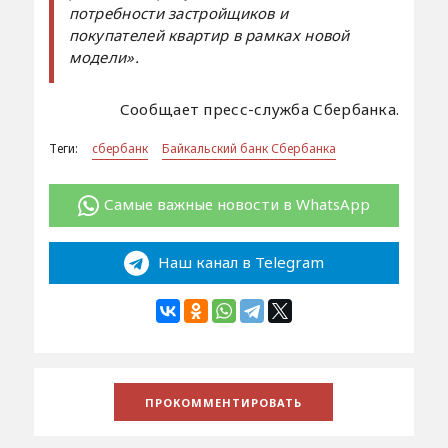
потребности застройщиков и
покупателей квартир в рамках новой
модели».
Сообщает пресс-служба Сбербанка.
Теги:
сбербанк
Байкальский банк Сбербанка
Самые важные новости в WhatsApp
Наш канал в Telegram