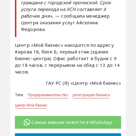
граждане с городской пропиской. Срок
услуги перехода на УСН составляет 4
рабочих дня»
, — сообщила менеджер
Центра оказания услуг Айселина
Федорова.
Центр «Мой бизнес» находится по адресу
Кирова 18, блок Б, первый этаж (здание
Бизнес-центра). Офис работает в будни с 9
до 18 часов, с перерывом на обед с 13 до 14
часов.
ГАУ РС (Я) «Центр «Мой бизнес»
Теги:
Предпринимательство
регистрация бизнеса
Центр Мой бизнес
Самые важные новости в WhatsApp