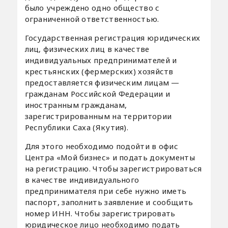
было учреждено одно общество с
ограниченной ответственностью.
Государственная регистрация юридических
лиц, физических лиц в качестве
индивидуальных предпринимателей и
крестьянских (фермерских) хозяйств
предоставляется физическим лицам —
гражданам Российской Федерации и
иностранным гражданам,
зарегистрированным на территории
Республики Саха (Якутия).
Для этого необходимо подойти в офис
Центра «Мой бизнес» и подать документы
на регистрацию. Чтобы зарегистрироваться
в качестве индивидуального
предпринимателя при себе нужно иметь
паспорт, заполнить заявление и сообщить
номер ИНН. Чтобы зарегистрировать
юридическое лицо необходимо подать