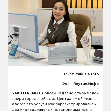
Текст:
Yakutia.Info
Фото:
Якутия.Инфо
YAKUTIA.INFO.
Совсем недавно открыл свои
двери городской офис Центра «Мой бизнес,
а через его услуги уже зарегистрировались
два индивидуальных предпринимателя и