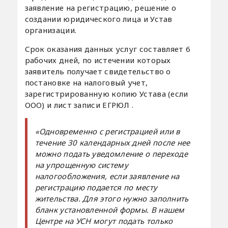
заявление на регистрацию, решение о
создании юридического лица и Устав
организации.
Срок оказания данных услуг составляет 6
рабочих дней, по истечении которых
заявитель получает свидетельство о
постановке на налоговый учет,
зарегистрированную копию Устава (если
ООО) и лист записи ЕГРЮЛ .
«Одновременно с регистрацией или в
течение 30 календарных дней после нее
можно подать уведомление о переходе
на упрощенную систему
налогообложения, если заявление на
регистрацию подается по месту
жительства. Для этого нужно заполнить
бланк установленной формы. В нашем
Центре на УСН могут подать только