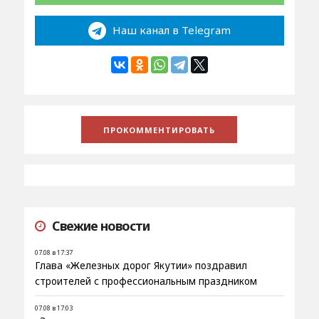
Наш канал в Telegram
Свежие новости
07.08 в 17:37
Глава «Железных дорог Якутии» поздравил
строителей с профессиональным праздником
07.08 в 17:03