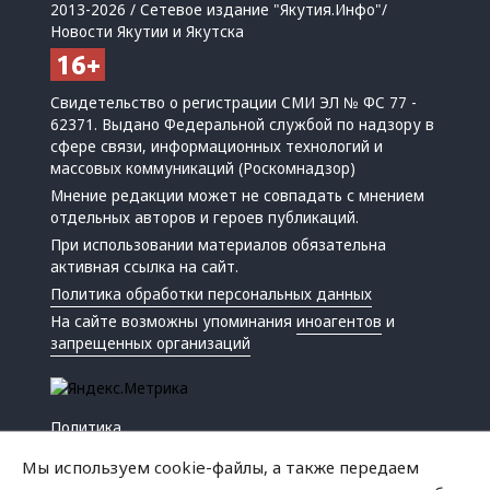
2013-2026 / Сетевое издание "Якутия.Инфо"/
Новости Якутии и Якутска
Свидетельство о регистрации СМИ ЭЛ № ФС 77 -
62371. Выдано Федеральной службой по надзору в
сфере связи, информационных технологий и
массовых коммуникаций (Роскомнадзор)
Мнение редакции может не совпадать с мнением
отдельных авторов и героев публикаций.
При использовании материалов обязательна
активная ссылка на сайт.
Политика обработки персональных данных
На сайте возможны упоминания
иноагентов
и
запрещенных организаций
Политика
Экономика
Мы используем cookie-файлы, а также передаем
Жизнь