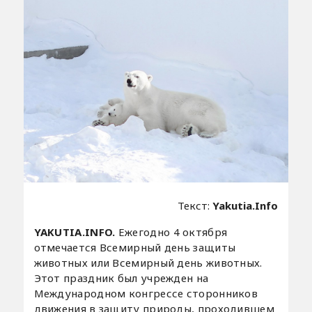
Текст:
Yakutia.Info
YAKUTIA.INFO.
Ежегодно 4 октября
отмечается Всемирный день защиты
животных или Всемирный день животных.
Этот праздник был учрежден на
Международном конгрессе сторонников
движения в защиту природы, проходившем