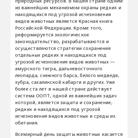
природных ресурсов. В нашей стране одним
из важнейших механизмом охраны редких и
находящихся под угрозой исчезновения
видов животных является Красная книга
Российской Федерации. Кроме того,
реформируется экологическое
законодательство, разрабатываются и
осуществляются стратегии сохранения
отдельных редких и находящихся под
угрозой исчезновения видов животных —
амурского тигра, дальневосточного
леопарда, снежного барса, белого медведя,
зубра, сахалинской кабарги и других. Уже
более ста лет в нашей стране действует
система ООПТ, одной из важнейших задач
которой, является защита и сохранение,
редких и находящихся под угрозой
исчезновения видов животных и среды их
обитания.
Всемирный день защиты животных касается