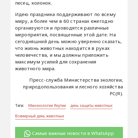
песец, колонок.
Идею праздника поддерживают по всему
миру, а более чем в 60 странах ежегодно
организуются и проводятся различные
мероприятия, посвященные этой дате. На
сегодняшний день можно уверенно сказать,
что жизнь животных находится в руках
человечества, и мы должны приложить
максимум усилий для сохранения
животного мира.
Пресс-служба Министерства экологии,
природопользования и лесного хозяйства
РС(Я).
Теги:
Минэкологии Якутии
день защиты животных
Всемирный день животных
Самые важные новости в WhatsApp