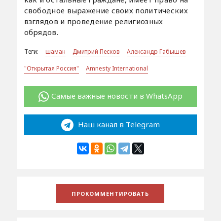
свободное выражение своих политических
взглядов и проведение религиозных
обрядов.
Теги:
шаман
Дмитрий Песков
Александр Габышев
"Открытая Россия"
Amnesty International
Самые важные новости в WhatsApp
Наш канал в Telegram