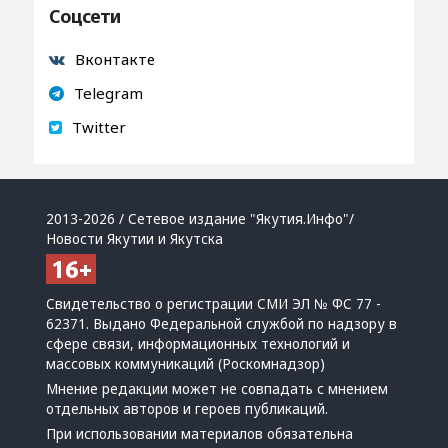
Соцсети
Вконтакте
Telegram
Twitter
2013-2026 / Сетевое издание "Якутия.Инфо"/
Новости Якутии и Якутска
Свидетельство о регистрации СМИ ЭЛ № ФС 77 -
62371. Выдано Федеральной службой по надзору в
сфере связи, информационных технологий и
массовых коммуникаций (Роскомнадзор)
Мнение редакции может не совпадать с мнением
отдельных авторов и героев публикаций.
При использовании материалов обязательна