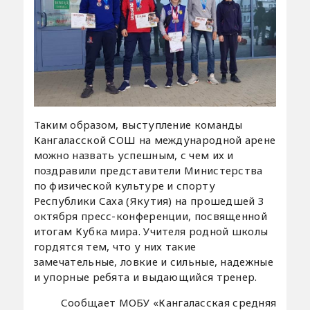
Таким образом, выступление команды
Кангаласской СОШ на международной арене
можно назвать успешным, с чем их и
поздравили представители Министерства
по физической культуре и спорту
Республики Саха (Якутия) на прошедшей 3
октября пресс-конференции, посвященной
итогам Кубка мира. Учителя родной школы
гордятся тем, что у них такие
замечательные, ловкие и сильные, надежные
и упорные ребята и выдающийся тренер.
Сообщает МОБУ «Кангаласская средняя