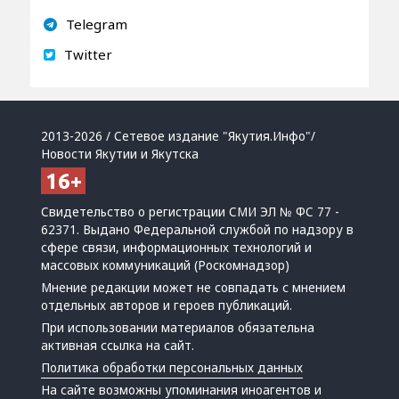
Telegram
Twitter
2013-2026 / Сетевое издание "Якутия.Инфо"/
Новости Якутии и Якутска
Свидетельство о регистрации СМИ ЭЛ № ФС 77 -
62371. Выдано Федеральной службой по надзору в
сфере связи, информационных технологий и
массовых коммуникаций (Роскомнадзор)
Мнение редакции может не совпадать с мнением
отдельных авторов и героев публикаций.
При использовании материалов обязательна
активная ссылка на сайт.
Политика обработки персональных данных
На сайте возможны упоминания
иноагентов
и