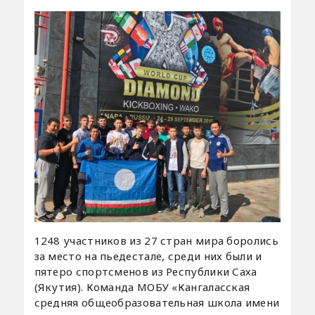
1248 участников из 27 стран мира боролись
за место на пьедестале, среди них были и
пятеро спортсменов из Республики Саха
(Якутия). Команда МОБУ «Кангаласская
средняя общеобразовательная школа имени