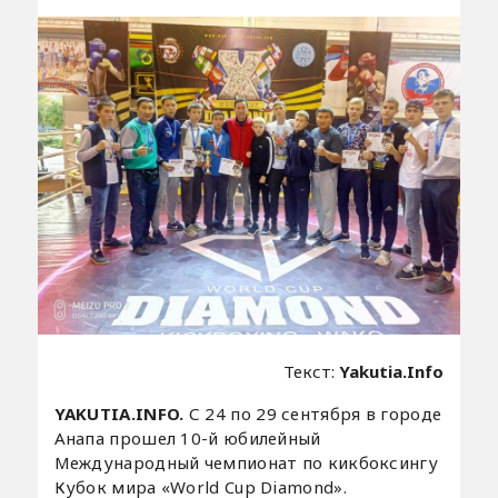
Текст:
Yakutia.Info
YAKUTIA.INFO.
С 24 по 29 сентября в городе
Анапа прошел 10-й юбилейный
Международный чемпионат по кикбоксингу
Кубок мира «World Cup Diamond».