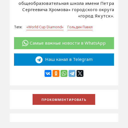
общеобразовательная школа имени Петра
Сергеевича Хромова» городского округа
«город Якутск».
Теги:
«World Cup Diamond»
Гольдин Павел
Самые важные новости в WhatsApp
Наш канал в Telegram