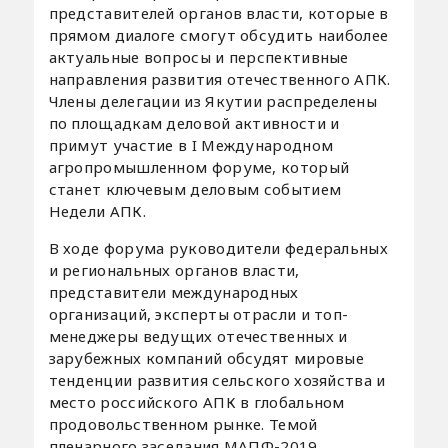
представителей органов власти, которые в
прямом диалоге смогут обсудить наиболее
актуальные вопросы и перспективные
направления развития отечественного АПК.
Члены делегации из Якутии распределены
по площадкам деловой активности и
примут участие в I Международном
агропромышленном форуме, который
станет ключевым деловым событием
Недели АПК.
В ходе форума руководители федеральных
и региональных органов власти,
представители международных
организаций, эксперты отрасли и топ-
менеджеры ведущих отечественных и
зарубежных компаний обсудят мировые
тенденции развития сельского хозяйства и
место российского АПК в глобальном
продовольственном рынке. Темой
пленарного заседания МАПФ-2019