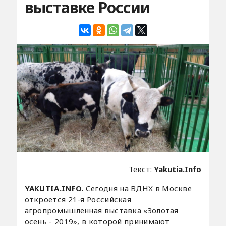
выставке России
Текст:
Yakutia.Info
YAKUTIA.INFO.
Сегодня на ВДНХ в Москве
откроется 21-я Российская
агропромышленная выставка «Золотая
осень - 2019», в которой принимают