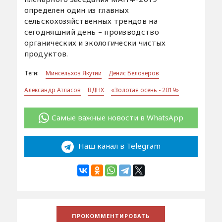
определен один из главных
сельскохозяйственных трендов на
сегодняшний день – производство
органических и экологически чистых
продуктов.
Теги:
Минсельхоз Якутии
Денис Белозеров
Александр Атласов
ВДНХ
«Золотая осень - 2019»
Самые важные новости в WhatsApp
Наш канал в Telegram