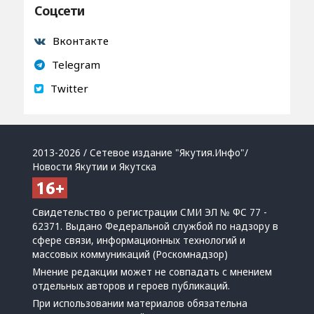
Соцсети
Вконтакте
Telegram
Twitter
2013-2026 / Сетевое издание "Якутия.Инфо"/
Новости Якутии и Якутска
Свидетельство о регистрации СМИ ЭЛ № ФС 77 -
62371. Выдано Федеральной службой по надзору в
сфере связи, информационных технологий и
массовых коммуникаций (Роскомнадзор)
Мнение редакции может не совпадать с мнением
отдельных авторов и героев публикаций.
При использовании материалов обязательна