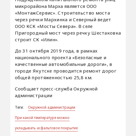
микрорайона Марха является ООО
«МонтажСервис». Строительство моста
через речки Мархинка и Северный ведет
ООО КСК «Мосты Севера». В селе
Пригородный мост через речку Шестаковка
строит СК «Илин».
До 31 октября 2019 года, в рамках
национального проекта «Безопасные и
качественные автомобильные дороги», в
городе Якутске проводится ремонт дорог
общей протяженностью 25,8 км.
Сообщает пресс-служба Окружной
администрации
Теги:
Окружной администрации
При какой температуре можно
укладывать асфальтовое покрытие