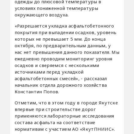
одежды до плюсовой температуры в
условиях пониженной температуры
окружающего воздуха.
«Разрешается укладка асфальтобетонного
покрытия при выпадении осадков, уровень
которых не превышает 5 мм. До конца
октября, по предварительным данным, у
нас нет превышения данного показателя. Мы
ежедневно проводим мониторинг уровня
осадков и сверяемся с несколькими
источниками перед укладкой
асфальтобетонных смесей», - рассказал
начальник отдела дорожного хозяйства
Константин Попов.
Отметим, что в этом году в городе Якутске
впервые при строительстве дорог
применяются лабораторные исследования
состава асфальта на соответствие
нормативам с участием АО «ЯкутПНИИС».