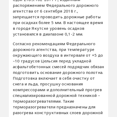
распоряжением Федерального дорожного
агентства от 6 сентября 2018 г.,
запрещается проводить дорожные работы
при осадках более 5 мм. В настоящее время
в городе Якутске уровень осадков
установился в диапазоне 0,1-2 мм.
Согласно рекомендациям Федерального
дорожного агентства, при температуре
окружающего воздуха в интервале от +5 до
–10 градусов Цельсия перед укладкой
асфальтобетонных смесей подрядчик обязан
подготовить основание дорожного полотна.
Подготовка включает в себя очистку от
снега и льда, просушку основания
компрессорами и дополнительный прогрев
специализированной дорожной техникой –
терморазогревателями. Такие
терморазогреватели предназначены для
разогрева конструктивных слоев дорожной