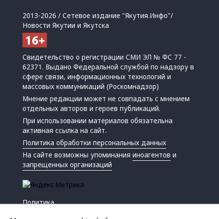
2013-2026 / Сетевое издание "Якутия.Инфо"/
Новости Якутии и Якутска
Свидетельство о регистрации СМИ ЭЛ № ФС 77 -
62371. Выдано Федеральной службой по надзору в
сфере связи, информационных технологий и
массовых коммуникаций (Роскомнадзор)
Мнение редакции может не совпадать с мнением
отдельных авторов и героев публикаций.
При использовании материалов обязательна
активная ссылка на сайт.
Политика обработки персональных данных
На сайте возможны упоминания
иноагентов
и
запрещенных организаций
Политика
Экономика