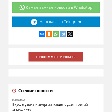
Самые важные новости в WhatsApp
Наш канал в Telegram
Свежие новости
06.08 в 15:39
Вкус, музыка и энергия: каким будет третий
«СырФест»