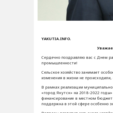
YAKUTIA.INFO.
Уважае
Сердечно поздравляю вас с Днем р
промышленности!
Сельское хозяйство занимает особо
изменения в жизни не происходили,
В рамках реализации муниципально
«город Якутск» на 2018-2022 годы»
финансирование в местном бюджете
поддержка в этой сфере особенно 