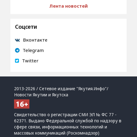
Лента новостей
Соцсети
Вконтакте
Telegram
Twitter
2013-2026 / Сетевое издание "Якутия.Инфо"/
Новости Якутии и Якутска
Свидетельство о регистрации СМИ ЭЛ № ФС 77 -
62371. Выдано Федеральной службой по надзору в
сфере связи, информационных технологий и
массовых коммуникаций (Роскомнадзор)