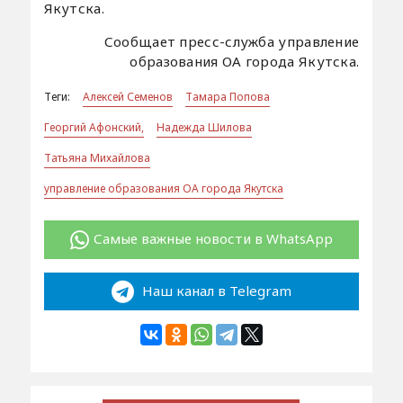
Якутска.
Сообщает пресс-служба управление
образования ОА города Якутска.
Теги:
Алексей Семенов
Тамара Попова
Георгий Афонский,
Надежда Шилова
Татьяна Михайлова
управление образования ОА города Якутска
Самые важные новости в WhatsApp
Наш канал в Telegram