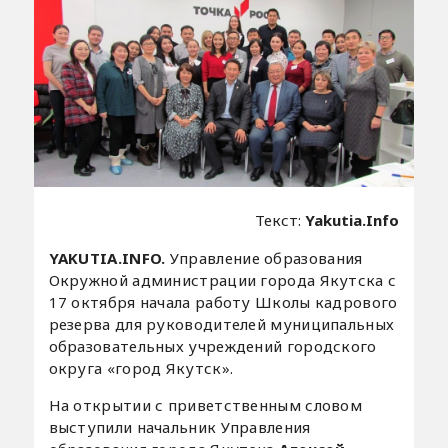
Текст:
Yakutia.Info
YAKUTIA.INFO.
Управление образования
Окружной администрации города Якутска с
17 октября начала работу Школы кадрового
резерва для руководителей муниципальных
образовательных учреждений городского
округа «город Якутск».
На открытии с приветственным словом
выступили начальник Управления