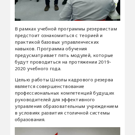
В рамках учебной программы резервистам
предстоит ознакомиться с теорией и
практикой базовых управленческих
навыков. Программа обучения
предусматривает пять модулей, которые
будут проводиться на протяжении 2019-
2020 учебного года.
Целью работы Школы кадрового резерва
является совершенствование
профессиональных компетенций будущих
руководителей для эффективного
управления образовательным учреждением
в условиях развития столичной системы
образования.