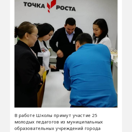
В работе Школы примут участие 25
молодых педагогов из муниципальных
образовательных учреждений города