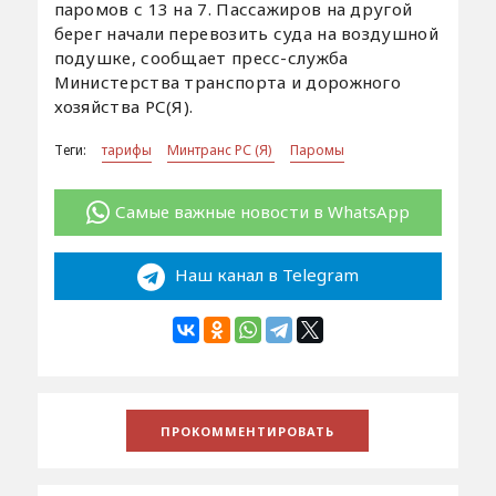
паромов с 13 на 7. Пассажиров на другой
берег начали перевозить суда на воздушной
подушке, сообщает пресс-служба
Министерства транспорта и дорожного
хозяйства РС(Я).
Теги:
тарифы
Минтранс РС (Я)
Паромы
Самые важные новости в WhatsApp
Наш канал в Telegram