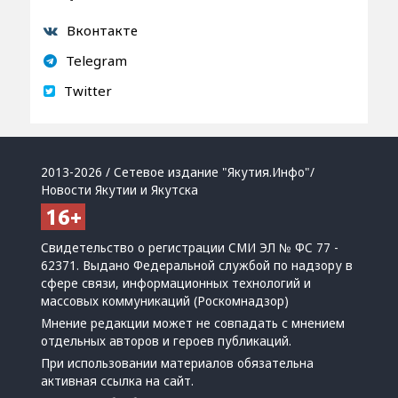
Вконтакте
Telegram
Twitter
2013-2026 / Сетевое издание "Якутия.Инфо"/
Новости Якутии и Якутска
Свидетельство о регистрации СМИ ЭЛ № ФС 77 -
62371. Выдано Федеральной службой по надзору в
сфере связи, информационных технологий и
массовых коммуникаций (Роскомнадзор)
Мнение редакции может не совпадать с мнением
отдельных авторов и героев публикаций.
При использовании материалов обязательна
активная ссылка на сайт.