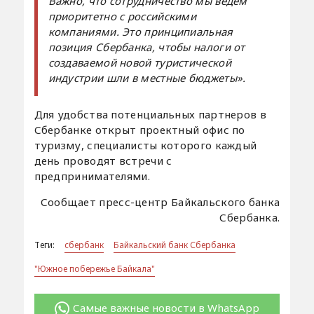
Важно, что сотрудничество мы ведем
приоритетно с российскими
компаниями. Это принципиальная
позиция Сбербанка, чтобы налоги от
создаваемой новой туристической
индустрии шли в местные бюджеты».
Для удобства потенциальных партнеров в
Сбербанке открыт проектный офис по
туризму, специалисты которого каждый
день проводят встречи с
предпринимателями.
Сообщает пресс-центр Байкальского банка
Сбербанка.
Теги:
сбербанк
Байкальский банк Сбербанка
"Южное побережье Байкала"
Самые важные новости в WhatsApp