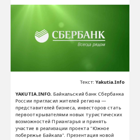
Текст:
Yakutia.Info
YAKUTIA.INFO.
Байкальский банк Сбербанка
России пригласил жителей региона —
представителей бизнеса, инвесторов стать
первооткрывателями новых туристических
возможностей Приангарья и принять
участие в реализации проекта "Южное
побережье Байкала". Презентация новой