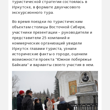
туристической стратегии состоялась в
Иркутске, в формате двухчасового
экскурсионного тура.
Во время поездки по туристическим
объектам столицы Восточной Сибири,
участники презентации – руководители и
представители 25 компаний и
коммерческих организаций увидели
Иркутск глазами туриста, узнали
исторические факты о городе, оценили
возможности проекта "Южное побережье
Байкала" и варианты своего участия в нем.