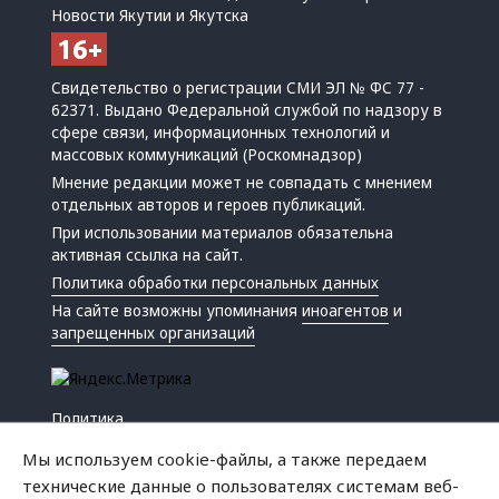
Новости Якутии и Якутска
Свидетельство о регистрации СМИ ЭЛ № ФС 77 -
62371. Выдано Федеральной службой по надзору в
сфере связи, информационных технологий и
массовых коммуникаций (Роскомнадзор)
Мнение редакции может не совпадать с мнением
отдельных авторов и героев публикаций.
При использовании материалов обязательна
активная ссылка на сайт.
Политика обработки персональных данных
На сайте возможны упоминания
иноагентов
и
запрещенных организаций
Политика
Экономика
Мы используем cookie-файлы, а также передаем
Жизнь
технические данные о пользователях системам веб-