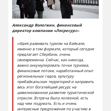
Александр Вологжин, финансовый
директор компании «Лесресурс
»:
«
Идея развивать туризм на Байкале,
именно в том формате, который сегодня
предлагает Сбербанк, очень
своевременна. Сейчас, как никогда,
важно аккумулировать точки туризма,
финансовые потоки, наработанный опыт
региональных гидов, культуру
прибайкальских территорий и направить
весь этот богатейший ресурс на
цивилизованное развитие туристической
отрасли. Встреча была полезной, есть
над чем подумать. Есть и очень
интересные предложения по участию в