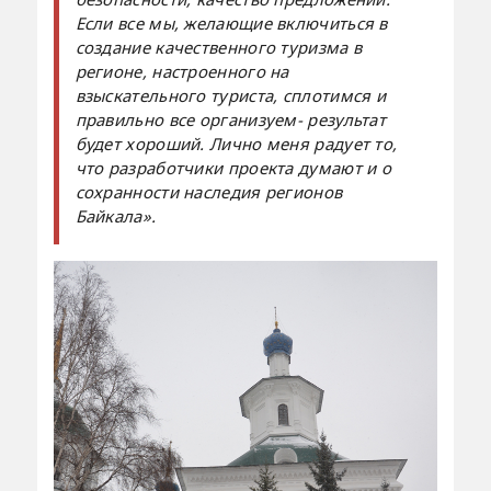
Если все мы, желающие включиться в
создание качественного туризма в
регионе, настроенного на
взыскательного туриста, сплотимся и
правильно все организуем- результат
будет хороший. Лично меня радует то,
что разработчики проекта думают и о
сохранности наследия регионов
Байкала».