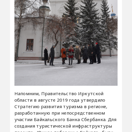
Напомним, Правительство Иркутской
области в августе 2019 года утвердило
Стратегию развития туризма в регионе,
разработанную при непосредственном
участии Байкальского Банка Сбербанка. Для
создания туристической инфраструктуры