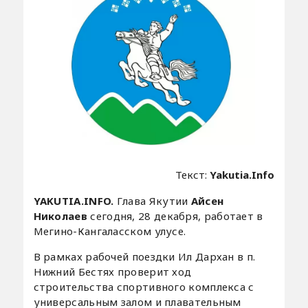
Текст:
Yakutia.Info
YAKUTIA.INFO.
Глава Якутии
Айсен
Николаев
сегодня, 28 декабря, работает в
Мегино-Кангаласском улусе.
В рамках рабочей поездки Ил Дархан в п.
Нижний Бестях проверит ход
строительства спортивного комплекса с
универсальным залом и плавательным