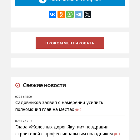
Свежие новости
07.08 в 18:00
Садовников заявил о намерении усилить
полномочия глав на местах
2
07.08 в 17:37
Глава «Железных дорог Якутии» поздравил
строителей с профессиональным праздником
1