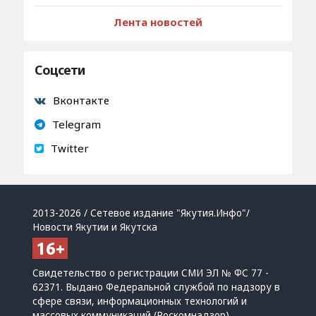
Лента новостей
Соцсети
Вконтакте
Telegram
Twitter
2013-2026 / Сетевое издание "Якутия.Инфо"/
Новости Якутии и Якутска
Свидетельство о регистрации СМИ ЭЛ № ФС 77 -
62371. Выдано Федеральной службой по надзору в
сфере связи, информационных технологий и
массовых коммуникаций (Роскомнадзор)