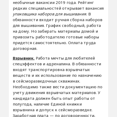
необычные вакансии 2019 года. Рейтинг
редких специальностей открывает вакансия
упаковщика наборов для вышивания
. В
обязанности входит ручная сборка наборов
для вышивания. График свободный, работа
на дому. Но забирать материалы домой и
привозить работодателю готовые наборы
придется самостоятельно. Оплата труда
договорная.
Взрывник.
Работа мечты для любителей
спецэффектов и адреналина. В обязанности
входят транспортировка взрывчатых
веществ и их использование по назначению
в сейсморазведочных скважинах.
Необходимо также вести документацию по
учету движения взрывчатых материалов. У
кандидата должен быть опыт работы от
полугода, наличие Единой книжки
взрывника и допуск к сейсморазведке.
Заработная плата — по договоренности,