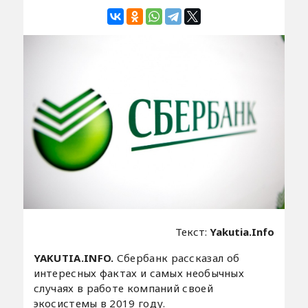
Текст:
Yakutia.Info
YAKUTIA.INFO.
Сбербанк рассказал об
интересных фактах и самых необычных
случаях в работе компаний своей
экосистемы в 2019 году.