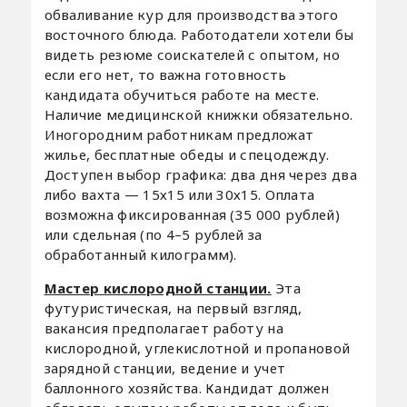
обваливание кур для производства этого
восточного блюда. Работодатели хотели бы
видеть резюме соискателей с опытом, но
если его нет, то важна готовность
кандидата обучиться работе на месте.
Наличие медицинской книжки обязательно.
Иногородним работникам предложат
жилье, бесплатные обеды и спецодежду.
Доступен выбор графика: два дня через два
либо вахта — 15х15 или 30х15. Оплата
возможна фиксированная (35 000 рублей)
или сдельная (по 4–5 рублей за
обработанный килограмм).
Мастер кислородной станции.
Эта
футуристическая, на первый взгляд,
вакансия предполагает работу на
кислородной, углекислотной и пропановой
зарядной станции, ведение и учет
баллонного хозяйства. Кандидат должен