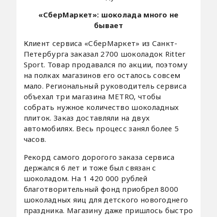
«СберМаркет»: шоколада много не
бывает
Клиент сервиса «СберМаркет» из Санкт-
Петербурга заказал 2700 шоколадок Ritter
Sport. Товар продавался по акции, поэтому
на полках магазинов его осталось совсем
мало. Региональный руководитель сервиса
объехал три магазина METRO, чтобы
собрать нужное количество шоколадных
плиток. Заказ доставляли на двух
автомобилях. Весь процесс занял более 5
часов.
Рекорд самого дорогого заказа сервиса
держался 6 лет и тоже был связан с
шоколадом. На 1 420 000 рублей
благотворительный фонд приобрел 8000
шоколадных яиц для детского новогоднего
праздника. Магазину даже пришлось быстро